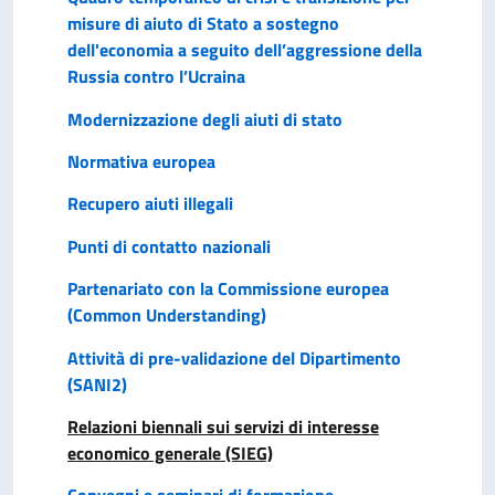
misure di aiuto di Stato a sostegno
dell'economia a seguito dell’aggressione della
Russia contro l’Ucraina
Modernizzazione degli aiuti di stato
Normativa europea
Recupero aiuti illegali
Punti di contatto nazionali
Partenariato con la Commissione europea
(Common Understanding)
Attività di pre-validazione del Dipartimento
(SANI2)
Relazioni biennali sui servizi di interesse
economico generale (SIEG)