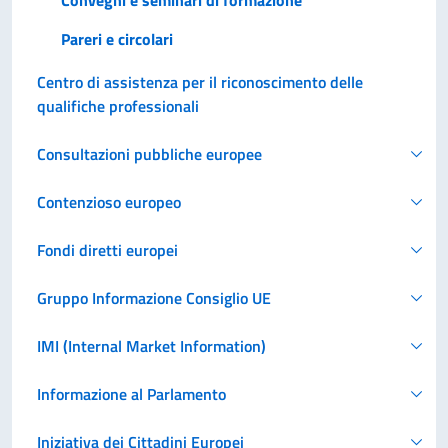
Convegni e seminari di formazione
Pareri e circolari
Centro di assistenza per il riconoscimento delle
qualifiche professionali
Consultazioni pubbliche europee
Contenzioso europeo
Fondi diretti europei
Gruppo Informazione Consiglio UE
IMI (Internal Market Information)
Informazione al Parlamento
Iniziativa dei Cittadini Europei