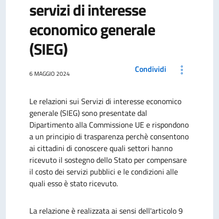
servizi di interesse
economico generale
(SIEG)
Condividi
6 MAGGIO 2024
Le relazioni sui Servizi di interesse economico
generale (SIEG) sono presentate dal
Dipartimento alla Commissione UE e rispondono
a un principio di trasparenza perchè consentono
ai cittadini di conoscere quali settori hanno
ricevuto il sostegno dello Stato per compensare
il costo dei servizi pubblici e le condizioni alle
quali esso è stato ricevuto.
La relazione è realizzata ai sensi dell'articolo 9