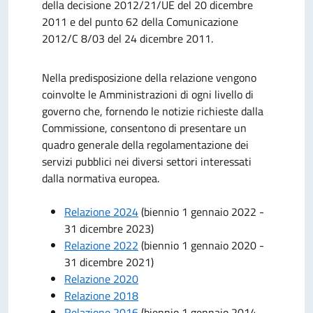
della decisione 2012/21/UE del 20 dicembre
2011 e del punto 62 della Comunicazione
2012/C 8/03 del 24 dicembre 2011.
Nella predisposizione della relazione vengono
coinvolte le Amministrazioni di ogni livello di
governo che, fornendo le notizie richieste dalla
Commissione, consentono di presentare un
quadro generale della regolamentazione dei
servizi pubblici nei diversi settori interessati
dalla normativa europea.
Relazione 2024
(biennio 1 gennaio 2022 -
31 dicembre 2023)
Relazione 2022
(biennio 1 gennaio 2020 -
31 dicembre 2021)
Relazione 2020
Relazione 2018
Relazione 2016
(biennio 1 gennaio 2014 -