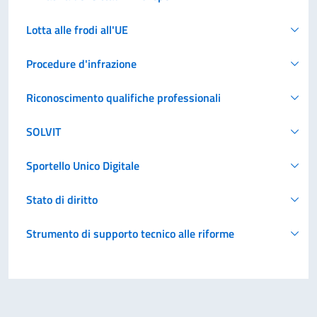
Lotta alle frodi all'UE
Procedure d'infrazione
Riconoscimento qualifiche professionali
SOLVIT
Sportello Unico Digitale
Stato di diritto
Strumento di supporto tecnico alle riforme