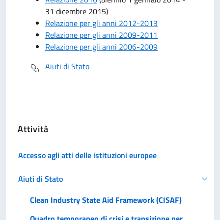
31 dicembre 2015)
Relazione per gli anni 2012-2013
Relazione per gli anni 2009-2011
Relazione per gli anni 2006-2009
Aiuti di Stato
Attività
Accesso agli atti delle istituzioni europee
Aiuti di Stato
Clean Industry State Aid Framework (CISAF)
Quadro temporaneo di crisi e transizione per