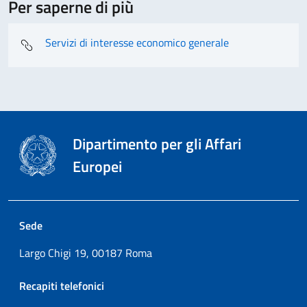
Per saperne di più
Servizi di interesse economico generale
Dipartimento per gli Affari
Europei
Sede
Largo Chigi 19, 00187 Roma
Recapiti telefonici