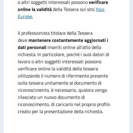
o altri soggetti interessati possono
verificare
online la validità
della Tessera sul sito
Your
Europe.
Il professionista titolare della Tessera
deve
mantenere costantemente aggiornati i
dati personali
inseriti online all'atto della
richiesta. In particolare, poiché i suoi datori di
lavoro o altri soggetti interessati possono
verificare online la validità della tessera
utilizzando il numero di riferimento presente
sulla tessera unitamente al documento di
riconoscimento, è necessario, qualora venga
rilasciato un nuovo documento di
riconoscimento, di caricarlo nel proprio profilo
creato per la presentazione della richiesta.