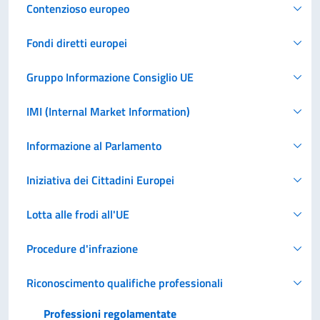
Contenzioso europeo
Fondi diretti europei
Gruppo Informazione Consiglio UE
IMI (Internal Market Information)
Informazione al Parlamento
Iniziativa dei Cittadini Europei
Lotta alle frodi all'UE
Procedure d'infrazione
Riconoscimento qualifiche professionali
Professioni regolamentate