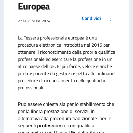
Europea
Condividi
27 NOVEMBRE 2024
La Tessera professionale europea è una
procedura elettronica introdotta nel 2016 per
ottenere il riconoscimento della propria qualifica
professionale ed esercitare la professione in un
altro paese dell'UE. E' più facile, veloce e anche
più trasparente da gestire rispetto alle ordinarie
procedure di riconoscimento delle qualifiche
professionali.
Può essere chiesta sia per lo stabilimento che
per la libera prestazione di servizi, in
alternativa alla procedura tradizionale, per le
seguenti
professioni
e con qualifica
conseguita in un Paese UE, dello Spazio