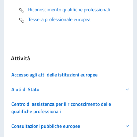
Riconoscimento qualifiche professionali
Tessera professionale europea
Attività
Accesso agli atti delle istituzioni europee
Aiuti di Stato
Centro di assistenza per il riconoscimento delle
qualifiche professionali
Consultazioni pubbliche europee