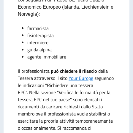
Economico Europeo (Islanda, Liechtenstein e
Norvegia):
farmacista
fisioterapista
infermiere
guida alpina
agente immobiliare
Il professionista
può chiedere il rilascio
della
Tessera attraverso il sito
Your Europe
seguendo
le indicazioni "Richiedere una tessera
EPC". Nella sezione "Verifica le formalità per la
tessera EPC nel tuo paese" sono elencati i
documenti da caricare richiesti dallo Stato
membro ove il professionista vuole stabilirsi o
esercitare la propria attività temporaneamente
o occasionalmente. Si raccomanda di