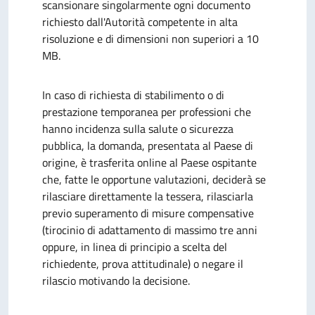
scansionare singolarmente ogni documento
richiesto dall'Autorità competente in alta
risoluzione e di dimensioni non superiori a 10
MB.
In caso di richiesta di stabilimento o di
prestazione temporanea per professioni che
hanno incidenza sulla salute o sicurezza
pubblica, la domanda, presentata al Paese di
origine, è trasferita online al Paese ospitante
che, fatte le opportune valutazioni, deciderà se
rilasciare direttamente la tessera, rilasciarla
previo superamento di misure compensative
(tirocinio di adattamento di massimo tre anni
oppure, in linea di principio a scelta del
richiedente, prova attitudinale) o negare il
rilascio motivando la decisione.