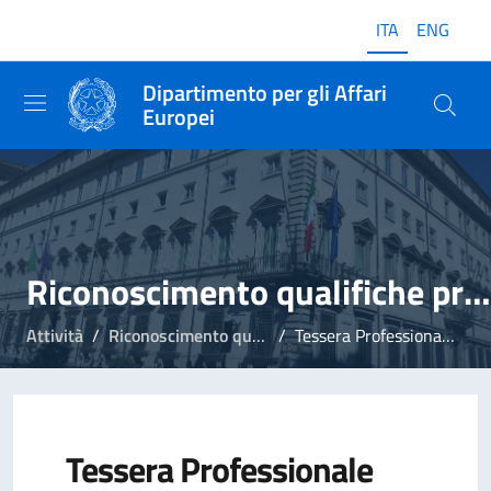
ITA
ENG
Dipartimento per gli Affari
Europei
Riconoscimento qualifiche professionali
Attività
Riconoscimento qualifiche professionali
Tessera Professionale Europea
Tessera Professionale