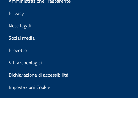
Amministrazione Trasparente
Privacy
Note legali
Social media
Progetto
Siti archeologici
Dichiarazione di accessibilità
Impostazioni Cookie