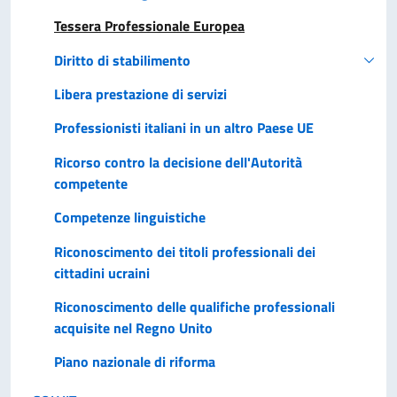
Tessera Professionale Europea
Diritto di stabilimento
Libera prestazione di servizi
Professionisti italiani in un altro Paese UE
Ricorso contro la decisione dell'Autorità
competente
Competenze linguistiche
Riconoscimento dei titoli professionali dei
cittadini ucraini
Riconoscimento delle qualifiche professionali
acquisite nel Regno Unito
Piano nazionale di riforma