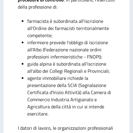
della professione di:
farmacista è subordinata all'iscrizione
all'Ordine dei farmacisti territorialmente
competente;
infermiere prevede l'obbligo di iscrizione
all'Albo (Federazione nazionale ordini
professioni infermieristiche - FNOPI);
guida alpina è subordinata all'iscrizione
all'albo dei Collegi Regionali e Provinciali;
agente immobiliare richiede la
presentazione della SCIA (Segnalazione
Certificata d'Inizio Attività) alla Camera di
Commercio Industria Artigianato e
Agricoltura della città in cui si intende
esercitare.
I datori di lavoro, le organizzazioni professionali