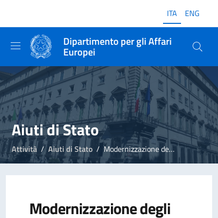
ITA
ENG
Dipartimento per gli Affari
Europei
Aiuti di Stato
Attività
Aiuti di Stato
Modernizzazione degli aiuti di stato
Modernizzazione degli