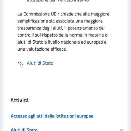
La Commissione UE richiede che alla maggiore
semplificazione sia associata una maggiore
trasparenza degli aiuti, il potenziamento dei
controlli sul rispetto delle norme in materia di
aiuti di Stato a livello nazionale ed europeo e
una valutazione efficace.
Aiuti di Stato
Attività
Accesso agli atti delle istituzioni europee
Aiuti di Stato