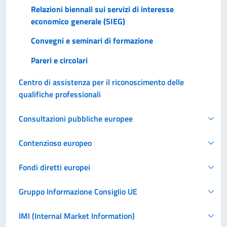
Relazioni biennali sui servizi di interesse
economico generale (SIEG)
Convegni e seminari di formazione
Pareri e circolari
Centro di assistenza per il riconoscimento delle
qualifiche professionali
Consultazioni pubbliche europee
Contenzioso europeo
Fondi diretti europei
Gruppo Informazione Consiglio UE
IMI (Internal Market Information)