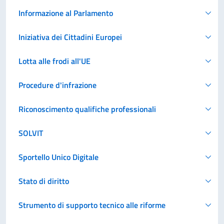
Informazione al Parlamento
Iniziativa dei Cittadini Europei
Lotta alle frodi all'UE
Procedure d'infrazione
Riconoscimento qualifiche professionali
SOLVIT
Sportello Unico Digitale
Stato di diritto
Strumento di supporto tecnico alle riforme