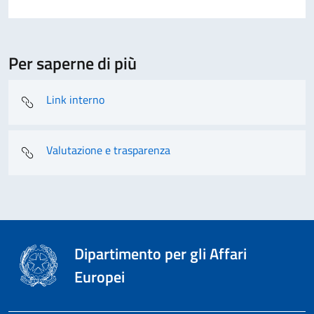
Per saperne di più
Link interno
Valutazione e trasparenza
Dipartimento per gli Affari
Europei