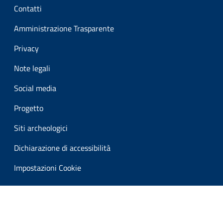
Contatti
Amministrazione Trasparente
Privacy
Note legali
Social media
Progetto
Siti archeologici
Dichiarazione di accessibilità
Impostazioni Cookie