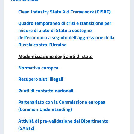
Clean Industry State Aid Framework (CISAF)
Quadro temporaneo di crisi e transizione per
misure di aiuto di Stato a sostegno
dell'economia a seguito dell’aggressione della
Russia contro l’Ucraina
Modernizzazione degli aiuti di stato
Normativa europea
Recupero aiuti illegali
Punti di contatto nazionali
Partenariato con la Commissione europea
(Common Understanding)
Attività di pre-validazione del Dipartimento
(SANI2)