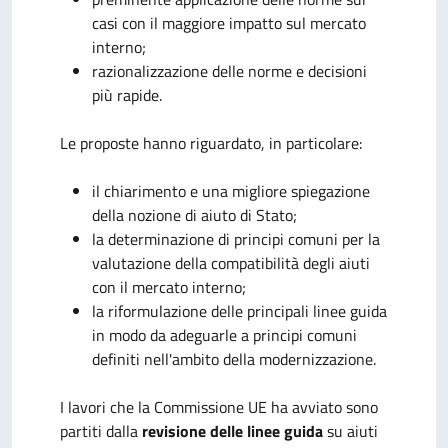
casi con il maggiore impatto sul mercato
interno;
razionalizzazione delle norme e decisioni
più rapide.
Le proposte hanno riguardato, in particolare:
il chiarimento e una migliore spiegazione
della nozione di aiuto di Stato;
la determinazione di principi comuni per la
valutazione della compatibilità degli aiuti
con il mercato interno;
la riformulazione delle principali linee guida
in modo da adeguarle a principi comuni
definiti nell'ambito della modernizzazione.
I lavori che la Commissione UE ha avviato sono
partiti dalla
revisione delle linee guida
su aiuti