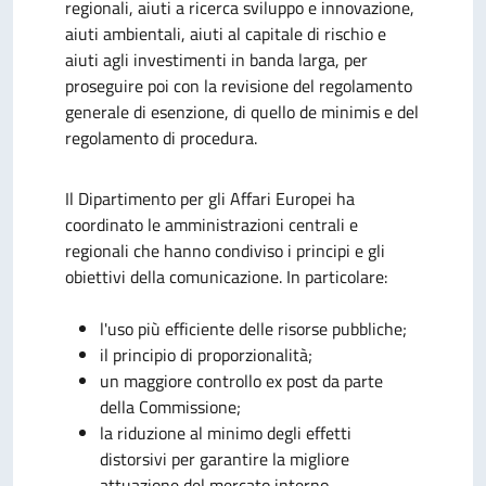
regionali, aiuti a ricerca sviluppo e innovazione,
aiuti ambientali, aiuti al capitale di rischio e
aiuti agli investimenti in banda larga, per
proseguire poi con la revisione del regolamento
generale di esenzione, di quello de minimis e del
regolamento di procedura.
Il Dipartimento per gli Affari Europei ha
coordinato le amministrazioni centrali e
regionali che hanno condiviso i principi e gli
obiettivi della comunicazione. In particolare:
l'uso più efficiente delle risorse pubbliche;
il principio di proporzionalità;
un maggiore controllo ex post da parte
della Commissione;
la riduzione al minimo degli effetti
distorsivi per garantire la migliore
attuazione del mercato interno.