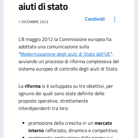
aiuti di stato
Condividi
1 DICEMBRE 2023
L'8 maggio 2012 la Commissione europea ha
adottato una comunicazione sulla
"
Modernizzazione degli aiuti di Stato dell'UE
",
avviando un processo di riforma complessiva del
sistema europeo di controllo degli aiuti di Stato.
La
riforma
si è sviluppata su tre obiettivi, per
ognuno dei quali sono state definite delle
proposte operative, strettamente
interdipendenti tra loro:
promozione della crescita in un
mercato
interno
rafforzato, dinamico e competitivo;
preminente applicazione delle norme sui