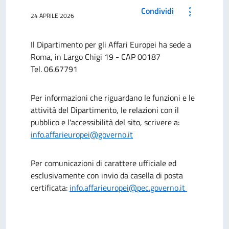
Condividi
24 APRILE 2026
Il Dipartimento per gli Affari Europei ha sede a
Roma, in Largo Chigi 19 - CAP 00187
Tel. 06.67791
Per informazioni che riguardano le funzioni e le
attività del Dipartimento, le relazioni con il
pubblico e l'accessibilità del sito, scrivere a:
info.affarieuropei@governo.it
Per comunicazioni di carattere ufficiale ed
esclusivamente con invio da casella di posta
certificata:
info.affarieuropei@pec.governo.it