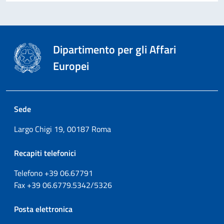
Dipartimento per gli Affari
Europei
Sede
Largo Chigi 19, 00187 Roma
Recapiti telefonici
Telefono +39
06.67791
Fax
+39
06.6779.5342/5326
Posta elettronica