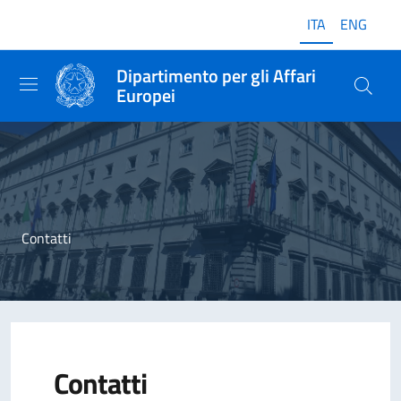
ITA
ENG
Dipartimento per gli Affari
Europei
Contatti
Contatti