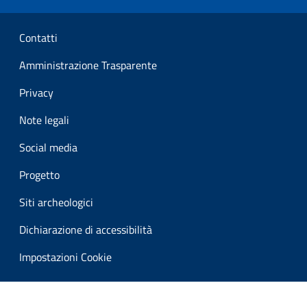
Sezione Link Utili
Contatti
Amministrazione Trasparente
Privacy
Note legali
Social media
Progetto
Siti archeologici
Dichiarazione di accessibilità
Impostazioni Cookie