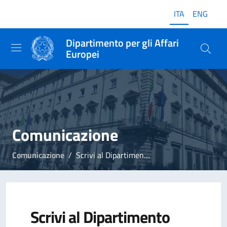
ITA
ENG
Dipartimento per gli Affari
Europei
Comunicazione
Comunicazione
Scrivi al Dipartimento
Scrivi al Dipartimento