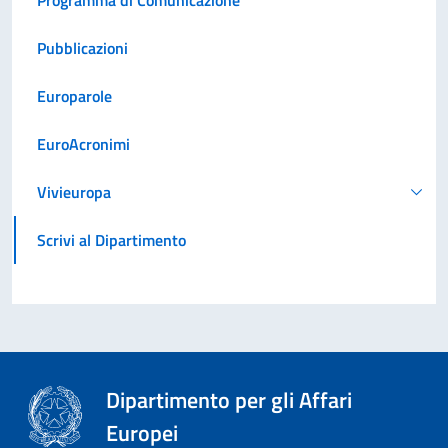
Pubblicazioni
Europarole
EuroAcronimi
Vivieuropa
Scrivi al Dipartimento
Dipartimento per gli Affari
Europei