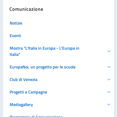
Comunicazione
Notizie
Eventi
Mostra "L'Italia in Europa - L'Europa in
Italia"
EuropaNoi, un progetto per le scuole
Club di Venezia
Progetti e Campagne
Mediagallery
Programma di Comunicazione