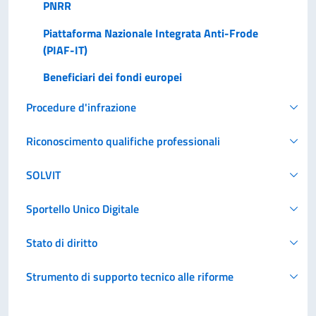
PNRR
Piattaforma Nazionale Integrata Anti-Frode
(PIAF-IT)
Beneficiari dei fondi europei
Procedure d'infrazione
Riconoscimento qualifiche professionali
SOLVIT
Sportello Unico Digitale
Stato di diritto
Strumento di supporto tecnico alle riforme