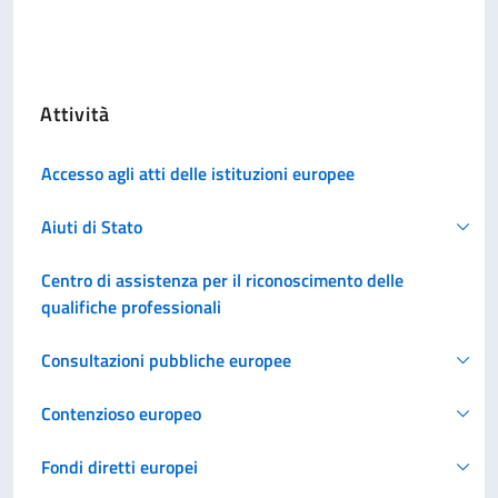
Attività
Accesso agli atti delle istituzioni europee
Aiuti di Stato
Centro di assistenza per il riconoscimento delle
qualifiche professionali
Consultazioni pubbliche europee
Contenzioso europeo
Fondi diretti europei