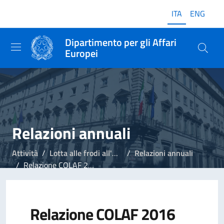
ITA
ENG
Dipartimento per gli Affari
Europei
Relazioni annuali
Attività
Lotta alle frodi all'Unione Europea
Relazioni annuali
Relazione COLAF 2016
Relazione COLAF 2016