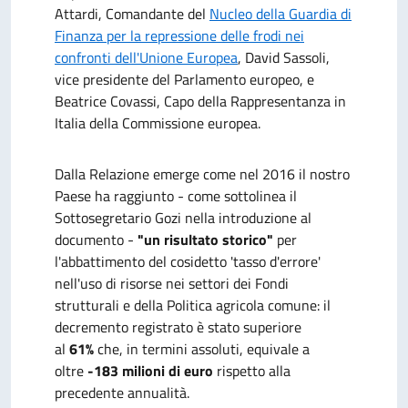
Attardi, Comandante del
Nucleo della Guardia di
Finanza per la repressione delle frodi nei
confronti dell'Unione Europea
, David Sassoli,
vice presidente del Parlamento europeo, e
Beatrice Covassi, Capo della Rappresentanza in
Italia della Commissione europea.
Dalla Relazione emerge come nel 2016 il nostro
Paese ha raggiunto - come sottolinea il
Sottosegretario Gozi nella introduzione al
documento -
"un risultato storico"
per
l'abbattimento del cosidetto 'tasso d'errore'
nell'uso di risorse nei settori dei Fondi
strutturali e della Politica agricola comune: il
decremento registrato è stato superiore
al
61%
che, in termini assoluti, equivale a
oltre
-183 milioni di euro
rispetto alla
precedente annualità.