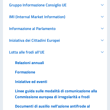
Gruppo Informazione Consiglio UE
IMI (Internal Market Information)
Informazione al Parlamento
Iniziativa dei Cittadini Europei
Lotta alle frodi all'UE
Relazioni annuali
Formazione
Iniziative ed eventi
Linee guida sulle modalità di comunicazione alla
Commissione europea di irregolarità e frodi
Documenti di ausilio nell'azione antifrode al