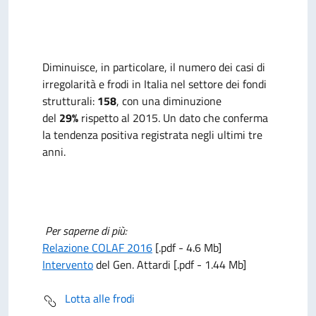
Diminuisce, in particolare, il numero dei casi di
irregolarità e frodi in Italia nel settore dei fondi
strutturali:
158
, con una diminuzione
del
29%
rispetto al 2015. Un dato che conferma
la tendenza positiva registrata negli ultimi tre
anni.
Per saperne di più:
Relazione COLAF 2016
[.pdf - 4.6 Mb]
Intervento
del Gen. Attardi [.pdf - 1.44 Mb]
Lotta alle frodi