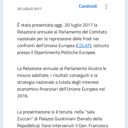
Condividi
20 LUGLIO 2017
É
stata presentata oggi, 20 luglio 2017 la
Relazione annuale al Parlamento del Comitato
nazionale per la repressione delle frodi nei
confronti dell'Unione Europea (
COLAF
), istituito
presso il Dipartimento Politiche Europee.
La Relazione annuale al Parlamento illustra le
misure adottate, i risultati conseguiti e la
strategia nazionale a tutela degli interessi
economico-finanziari dell'Unione Europea nel
2016.
La presentazione si è tenuta nella "sala
Zuccari" di Palazzo Giustiniani (Senato della
Repubblica). Sono intervenuti il Gen. Francesco