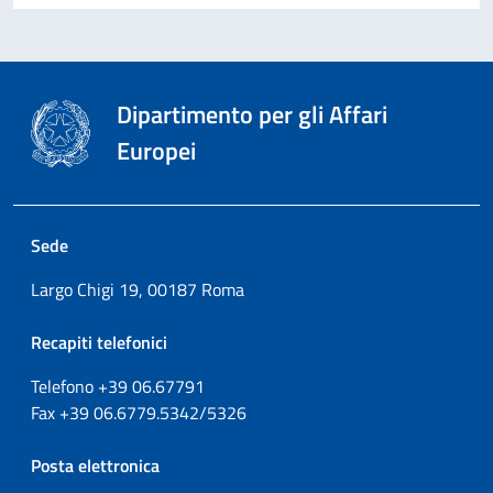
Dipartimento per gli Affari
Europei
Sede
Largo Chigi 19, 00187 Roma
Recapiti telefonici
Telefono +39
06.67791
Fax
+39
06.6779.5342/5326
Posta elettronica