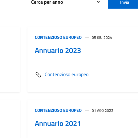
Invia
CONTENZIOSO EUROPEO
05 GIU 2024
Annuario 2023
Contenzioso europeo
CONTENZIOSO EUROPEO
01 AGO 2022
Annuario 2021