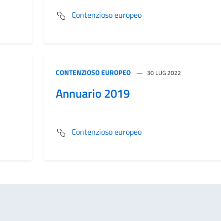
Contenzioso europeo
CONTENZIOSO EUROPEO
30 LUG 2022
Annuario 2019
Contenzioso europeo