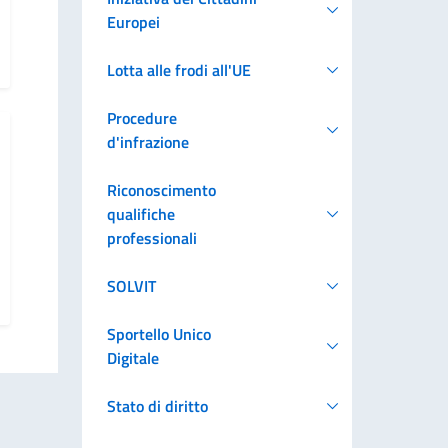
Europei
Lotta alle frodi all'UE
Procedure
d'infrazione
Riconoscimento
qualifiche
professionali
SOLVIT
Sportello Unico
Digitale
Stato di diritto