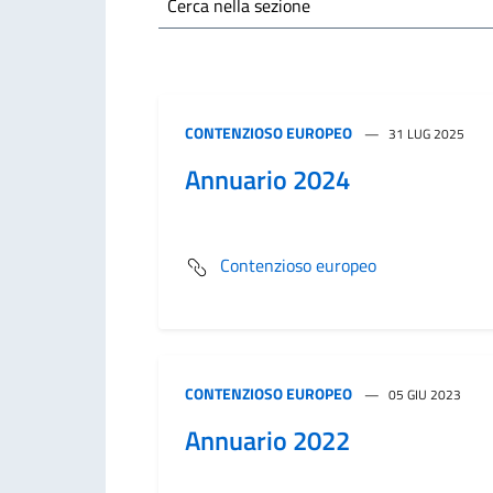
Cerca nella sezione
CONTENZIOSO EUROPEO
31 LUG 2025
Annuario 2024
Contenzioso europeo
CONTENZIOSO EUROPEO
05 GIU 2023
Annuario 2022