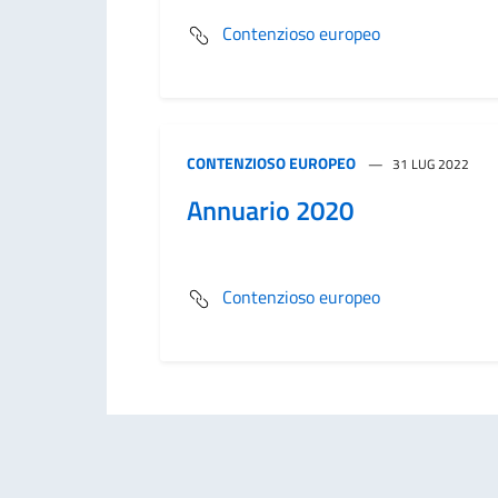
Contenzioso europeo
CONTENZIOSO EUROPEO
31 LUG 2022
Annuario 2020
Contenzioso europeo