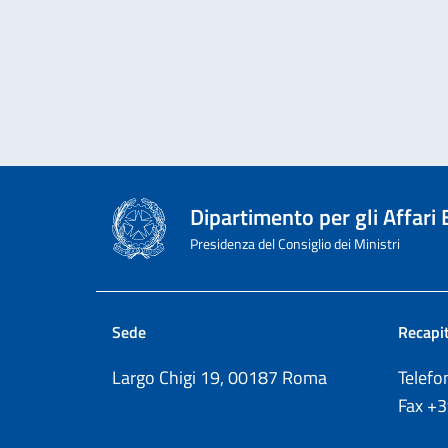
Dipartimento per gli Affari
Presidenza del Consiglio dei Ministri
Sede
Recapit
Largo Chigi 19, 00187 Roma
Telef
Fax
+