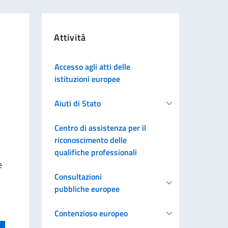
Attività
Accesso agli atti delle
istituzioni europee
Aiuti di Stato
Centro di assistenza per il
riconoscimento delle
qualifiche professionali
e
Consultazioni
pubbliche europee
Contenzioso europeo