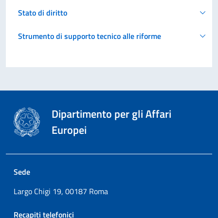
Stato di diritto
Strumento di supporto tecnico alle riforme
Dipartimento per gli Affari
Europei
Sede
Largo Chigi 19, 00187 Roma
Recapiti telefonici