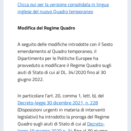
Clicca qui per la versione consolidata in lingua
inglese del nuovo Quadro temporaneo
Modifica del Regime Quadro
A seguito delle modifiche introdotte con il Sesto
emendamento al Quadro temporaneo, il
Dipartimento per le Politiche Europee ha
provveduto a modificare il Regime Quadro sugli
aiuti di Stato di cui al DL. 34/2020 fino al 30
giugno 2022.
In particolare l'art. 20, comma 1, lett. b), del
Decreto-legge 30 dicembre 2021, n. 228
(Disposizioni urgenti in materia di interventi
legislativi) ha introdotto la proroga del Regime
Quadro sugli aiuti di Stato di cui al
Decreto-
legge 19 maggio 2020 n. 34
fino al 30 giugno