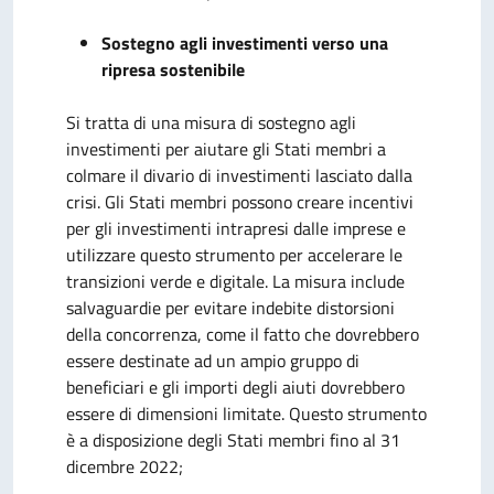
Sostegno agli investimenti verso una
ripresa sostenibile
Si tratta di una misura di sostegno agli
investimenti per aiutare gli Stati membri a
colmare il divario di investimenti lasciato dalla
crisi. Gli Stati membri possono creare incentivi
per gli investimenti intrapresi dalle imprese e
utilizzare questo strumento per accelerare le
transizioni verde e digitale. La misura include
salvaguardie per evitare indebite distorsioni
della concorrenza, come il fatto che dovrebbero
essere destinate ad un ampio gruppo di
beneficiari e gli importi degli aiuti dovrebbero
essere di dimensioni limitate. Questo strumento
è a disposizione degli Stati membri fino al 31
dicembre 2022;