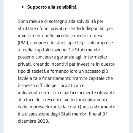
Supporto alla solvibilità
Sono misure di sostegno alla solvibilità per
sfruttare i fondi privati ​​e renderli disponibili per
investimenti nelle piccole e medie imprese
(PMI), comprese le start-up e le piccole imprese
a media capitalizzazione. Gli Stati membri
possono concedere garanzie agli intermediari
privati, creando incentivi per investire in questo
tipo di società e fornendo loro un accesso più
facile a tale finanziamento tramite capitale che
è spesso difficile per loro attrarre
individualmente. Ciò è particolarmente rilevante
alla luce dei crescenti livelli di indebitamento
delle imprese durante la crisi. Questo strumento
è a disposizione degli Stati membri fino al 31
dicembre 2023.