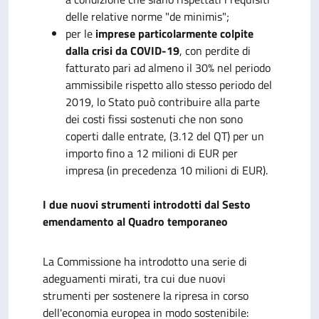
delle relative norme "de minimis";
per le
imprese particolarmente colpite
dalla crisi da COVID-19
, con perdite di
fatturato pari ad almeno il 30% nel periodo
ammissibile rispetto allo stesso periodo del
2019, lo Stato può contribuire alla parte
dei costi fissi sostenuti che non sono
coperti dalle entrate, (3.12 del QT) per un
importo fino a 12 milioni di EUR per
impresa (in precedenza 10 milioni di EUR).
I due nuovi strumenti introdotti dal Sesto
emendamento al Quadro temporaneo
La Commissione ha introdotto una serie di
adeguamenti mirati, tra cui due nuovi
strumenti per sostenere la ripresa in corso
dell'economia europea in modo sostenibile: