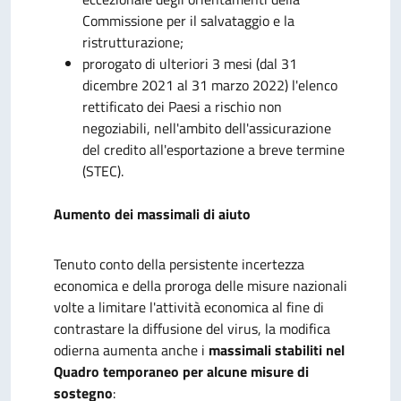
Commissione per il salvataggio e la
ristrutturazione;
prorogato di ulteriori 3 mesi (dal 31
dicembre 2021 al 31 marzo 2022) l'elenco
rettificato dei Paesi a rischio non
negoziabili, nell'ambito dell'assicurazione
del credito all'esportazione a breve termine
(STEC).
Aumento dei massimali di aiuto
Tenuto conto della persistente incertezza
economica e della proroga delle misure nazionali
volte a limitare l'attività economica al fine di
contrastare la diffusione del virus, la modifica
odierna aumenta anche i
massimali stabiliti nel
Quadro temporaneo per alcune misure di
sostegno
: