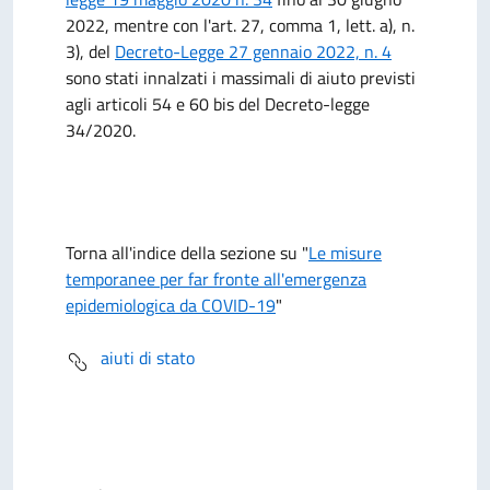
2022, mentre con l'art. 27, comma 1, lett. a), n.
3), del
Decreto-Legge 27 gennaio 2022, n. 4
sono stati innalzati i massimali di aiuto previsti
agli articoli 54 e 60 bis del Decreto-legge
34/2020.
Torna all'indice della sezione su "
Le misure
temporanee per far fronte all'emergenza
epidemiologica da COVID-19
"
aiuti di stato