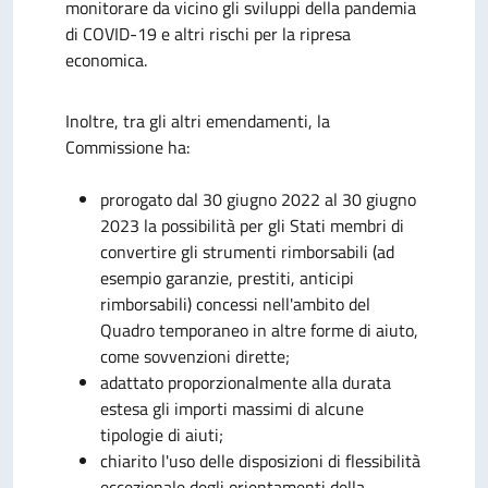
monitorare da vicino gli sviluppi della pandemia
di COVID-19 e altri rischi per la ripresa
economica.
Inoltre, tra gli altri emendamenti, la
Commissione ha:
prorogato dal 30 giugno 2022 al 30 giugno
2023 la possibilità per gli Stati membri di
convertire gli strumenti rimborsabili (ad
esempio garanzie, prestiti, anticipi
rimborsabili) concessi nell'ambito del
Quadro temporaneo in altre forme di aiuto,
come sovvenzioni dirette;
adattato proporzionalmente alla durata
estesa gli importi massimi di alcune
tipologie di aiuti;
chiarito l'uso delle disposizioni di flessibilità
eccezionale degli orientamenti della