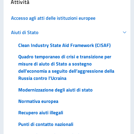
Attività
Accesso agli atti delle istituzioni europee
Aiuti di Stato
Clean Industry State Aid Framework (CISAF)
Quadro temporaneo di crisi e transizione per
misure di aiuto di Stato a sostegno
dell'economia a seguito dell’aggressione della
Russia contro l’Ucraina
Modernizzazione degli aiuti di stato
Normativa europea
Recupero aiuti illegali
Punti di contatto nazionali