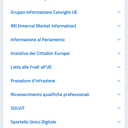
Gruppo Informazione Consiglio UE
IMI (Internal Market Information)
Informazione al Parlamento
Iniziativa dei Cittadini Europei
Lotta alle frodi all'UE
Procedure d'infrazione
Riconoscimento qualifiche professionali
SOLVIT
Sportello Unico Digitale