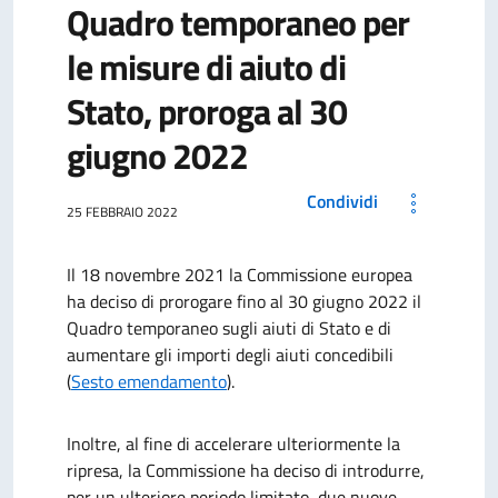
Quadro temporaneo per
le misure di aiuto di
Stato, proroga al 30
giugno 2022
Condividi
25 FEBBRAIO 2022
Il 18 novembre 2021 la Commissione europea
ha deciso di prorogare fino al 30 giugno 2022 il
Quadro temporaneo sugli aiuti di Stato e di
aumentare gli importi degli aiuti concedibili
(
Sesto emendamento
).
Inoltre, al fine di accelerare ulteriormente la
ripresa, la Commissione ha deciso di introdurre,
per un ulteriore periodo limitato, due nuove