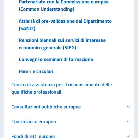
Partenariato con la Commissione europea
(Common Understanding)
Attività di pre-validazione del Dipartimento
(SANI2)
Relazioni biennali sui servizi di interesse
economico generale (SIEG)
Convegni e seminari di formazione
Pareri e circolari
Centro di assistenza per il riconoscimento delle
qualifiche professionali
Consultazioni pubbliche europee
Contenzioso europeo
Fondi diretti europei