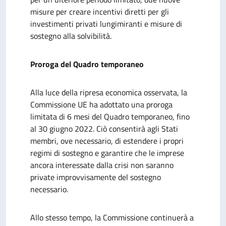
misure per creare incentivi diretti per gli
investimenti privati ​​lungimiranti e misure di
sostegno alla solvibilità.
Proroga del Quadro temporaneo
Alla luce della ripresa economica osservata, la
Commissione UE ha adottato una proroga
limitata di 6 mesi del Quadro temporaneo, fino
al 30 giugno 2022. Ciò consentirà agli Stati
membri, ove necessario, di estendere i propri
regimi di sostegno e garantire che le imprese
ancora interessate dalla crisi non saranno
private improvvisamente del sostegno
necessario.
Allo stesso tempo, la Commissione continuerà a