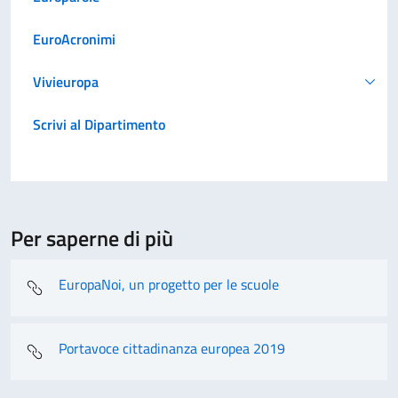
EuroAcronimi
Vivieuropa
Scrivi al Dipartimento
Per saperne di più
EuropaNoi, un progetto per le scuole
Portavoce cittadinanza europea 2019