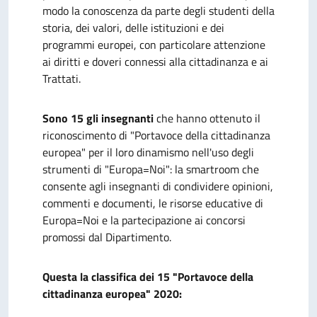
modo la conoscenza da parte degli studenti della
storia, dei valori, delle istituzioni e dei
programmi europei, con particolare attenzione
ai diritti e doveri connessi alla cittadinanza e ai
Trattati.
Sono 15 gli insegnanti
che hanno ottenuto il
riconoscimento di "Portavoce della cittadinanza
europea" per il loro dinamismo nell'uso degli
strumenti di "Europa=Noi": la smartroom che
consente agli insegnanti di condividere opinioni,
commenti e documenti, le risorse educative di
Europa=Noi e la partecipazione ai concorsi
promossi dal Dipartimento.
Questa la classifica dei 15 "Portavoce della
cittadinanza europea" 2020: