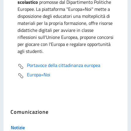
scolastico
promosse dal Dipartimento Politiche
Europee. La piattaforma "Europa=Noi" mette a
disposizione degli educatori una molteplicità di
materiali per la propria formazione, offre risorse
didattiche digitali per avviare in classe
riflessioni sull'Unione Europea, propone concorsi
per giocare con l'Europa e regalare opportunità
agli studenti.
Portavoce della cittadinanza europea
Europa=Noi
Comunicazione
Notizie