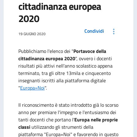
cittadinanza europea
2020
Condividi
19 GIUGNO 2020
Pubblichiamo l'elenco dei "
Portavoce della
cittadinanza europea 2020
", ovvero i docenti
risultati più attivi nell'anno scolastico appena
terminato, tra gli oltre 13mila e cinquecento
insegnanti iscritti alla piattaforma digitale
"
Europa=Noi
".
Il riconoscimento è stato introdotto già lo scorso
anno per premiare l'impegno e l'entusiasmo dei
tanti docenti che portano l'
Europa nelle proprie
classi
utilizzando gli strumenti della
piattaforma "Europa=Noi" e favorendo in questo