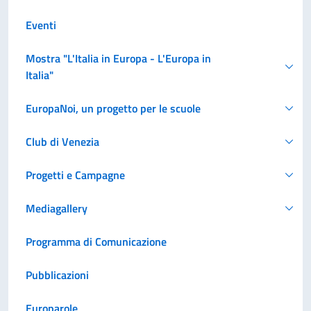
Eventi
Mostra "L'Italia in Europa - L'Europa in
Italia"
EuropaNoi, un progetto per le scuole
Club di Venezia
Progetti e Campagne
Mediagallery
Programma di Comunicazione
Pubblicazioni
Europarole