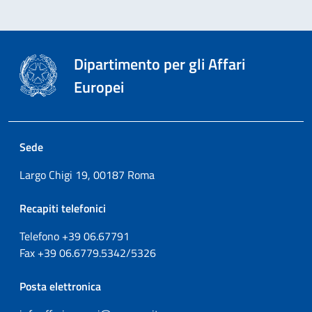
Dipartimento per gli Affari
Europei
Sede
Largo Chigi 19, 00187 Roma
Recapiti telefonici
Telefono +39
06.67791
Fax
+39
06.6779.5342/5326
Posta elettronica