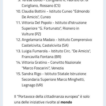
Corigliano, Rossano (CS)
Claudia Bottini - Istituto Cuneo "Edmondo
De Amicis", Cuneo
Vittoria Del Popolo - Istituto d'Istruzione
Superiore "G. Fortunato", Rionero in
Vulture (PZ)
Angelamaria Madaio - Istituto Comprensivo
Castelcivita, Castelcivita (SA)
Luigia Fumarola - Istituto Circ. "De Amicis",
Francavilla Fontana (BR)
Vittoria Gratino - Convitto Nazionale
"Marco Foscarini", Venezia
Sandra Rigo - Istituto Statale Istruzione
Secondaria Superiore Marco Minghetti,
Legnago (VR)
Il "Portavoce della cittadinanza europea" è solo
una delle iniziative rivolte al
mondo