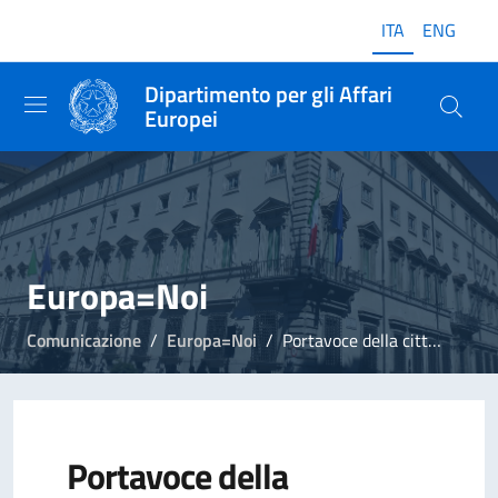
ITA
ENG
Dipartimento per gli Affari
Europei
Europa=Noi
Comunicazione
Europa=Noi
Portavoce della cittadinanza europea
Portavoce della