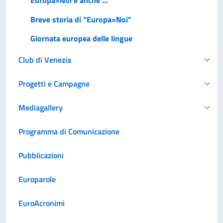
Europa=Noi è anche ...
Breve storia di "Europa=Noi"
Giornata europea delle lingue
Club di Venezia
Progetti e Campagne
Mediagallery
Programma di Comunicazione
Pubblicazioni
Europarole
EuroAcronimi