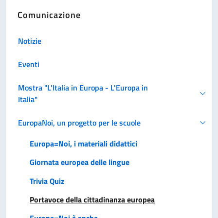
Comunicazione
Notizie
Eventi
Mostra "L'Italia in Europa - L'Europa in
Italia"
EuropaNoi, un progetto per le scuole
Europa=Noi, i materiali didattici
Giornata europea delle lingue
Trivia Quiz
Portavoce della cittadinanza europea