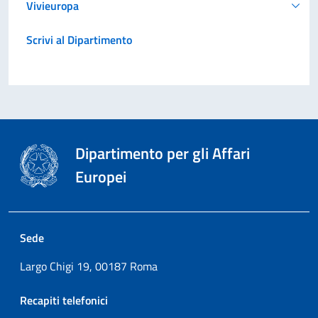
Vivieuropa
Scrivi al Dipartimento
Dipartimento per gli Affari
Europei
Sede
Largo Chigi 19, 00187 Roma
Recapiti telefonici