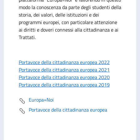
modo la conoscenza da parte degli studenti della
storia, dei valori, delle istituzioni e dei
programmi europei, con particolare attenzione
ai diritti e doveri connessi alla cittadinanza e ai
Trattati.
Portavoce della cittadinanza europea 2022
Portavoce della cittadinanza europea 2021
Portavoce della cittadinanza europea 2020
Portavoce della cittadinanza europea 2019
Europa=Noi
Portavoce della cittadinanza europea