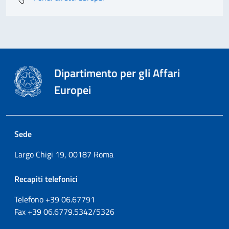
Dipartimento per gli Affari
Europei
Sede
Largo Chigi 19, 00187 Roma
Recapiti telefonici
Telefono +39
06.67791
Fax
+39
06.6779.5342/5326