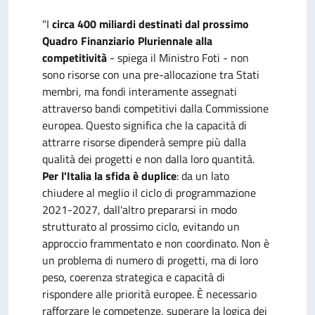
"I
circa 400 miliardi destinati dal prossimo
Quadro Finanziario Pluriennale alla
competitività
- spiega il Ministro Foti - non
sono risorse con una pre-allocazione tra Stati
membri, ma fondi interamente assegnati
attraverso bandi competitivi dalla Commissione
europea. Questo significa che la capacità di
attrarre risorse dipenderà sempre più dalla
qualità dei progetti e non dalla loro quantità.
Per l'Italia la sfida è duplice
: da un lato
chiudere al meglio il ciclo di programmazione
2021-2027, dall'altro prepararsi in modo
strutturato al prossimo ciclo, evitando un
approccio frammentato e non coordinato. Non è
un problema di numero di progetti, ma di loro
peso, coerenza strategica e capacità di
rispondere alle priorità europee. È necessario
rafforzare le competenze, superare la logica dei