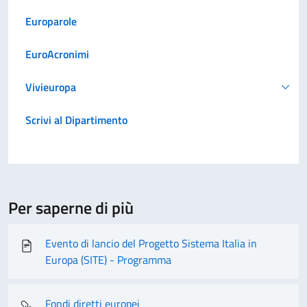
Europarole
EuroAcronimi
Vivieuropa
Scrivi al Dipartimento
Per saperne di più
Evento di lancio del Progetto Sistema Italia in
Europa (SITE) - Programma
Fondi diretti europei