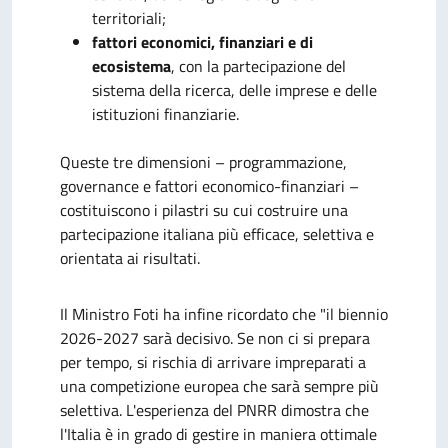
territoriali;
fattori economici, finanziari e di
ecosistema
, con la partecipazione del
sistema della ricerca, delle imprese e delle
istituzioni finanziarie.
Queste tre dimensioni – programmazione,
governance e fattori economico-finanziari –
costituiscono i pilastri su cui costruire una
partecipazione italiana più efficace, selettiva e
orientata ai risultati.
Il Ministro Foti ha infine ricordato che "il biennio
2026-2027 sarà decisivo. Se non ci si prepara
per tempo, si rischia di arrivare impreparati a
una competizione europea che sarà sempre più
selettiva. L'esperienza del PNRR dimostra che
l'Italia è in grado di gestire in maniera ottimale