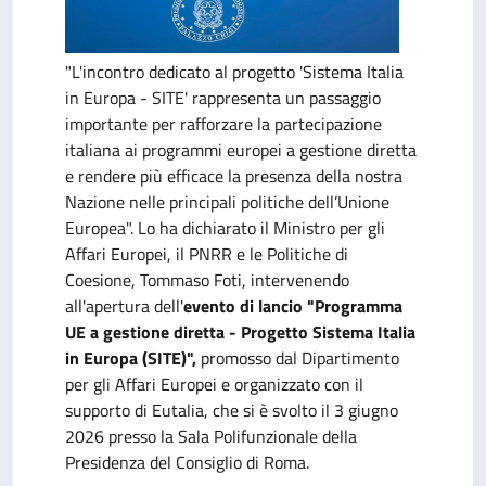
"L'incontro dedicato al progetto 'Sistema Italia
in Europa - SITE' rappresenta un passaggio
importante per rafforzare la partecipazione
italiana ai programmi europei a gestione diretta
e rendere più efficace la presenza della nostra
Nazione nelle principali politiche dell’Unione
Europea". Lo ha dichiarato il Ministro per gli
Affari Europei, il PNRR e le Politiche di
Coesione, Tommaso Foti, intervenendo
all'apertura dell'
evento di lancio "Programma
UE a gestione diretta - Progetto Sistema Italia
in Europa (SITE)",
promosso dal Dipartimento
per gli Affari Europei e organizzato con il
supporto di Eutalia, che si è svolto il 3 giugno
2026 presso la Sala Polifunzionale della
Presidenza del Consiglio di Roma.