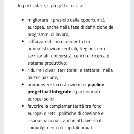
In particolare, il progetto mira a:
migliorare il presidio delle opportunità
europee, anche nella fase di definizione dei
programmi di lavoro;
rafforzare il coordinamento tra
amministrazioni centrali, Regioni, enti
territoriali, università, centri di ricerca e
sistema produttivo;
ridurre i divari territoriali e settoriali nella
partecipazione;
promuovere la costruzione di
pipeline
progettuali integrate
e partenariati
europei solidi;
favorire la complementarità tra fondi
europei diretti, politiche di coesione e
risorse nazionali, anche attraverso il
coinvolgimento di capitali privati.