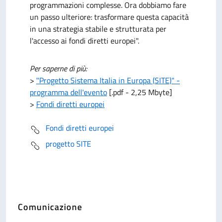
programmazioni complesse. Ora dobbiamo fare
un passo ulteriore: trasformare questa capacità
in una strategia stabile e strutturata per
l'accesso ai fondi diretti europei".
Per saperne di più:
>
"Progetto Sistema Italia in Europa (SITE)" -
programma dell'evento
[.pdf - 2,25 Mbyte]
>
Fondi diretti europei
Fondi diretti europei
progetto SITE
Comunicazione