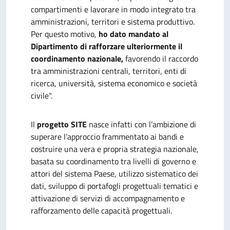
compartimenti e lavorare in modo integrato tra
amministrazioni, territori e sistema produttivo.
Per questo motivo,
ho dato mandato al
Dipartimento di rafforzare ulteriormente il
coordinamento nazionale,
favorendo il raccordo
tra amministrazioni centrali, territori, enti di
ricerca, università, sistema economico e società
civile".
Il
progetto SITE
nasce infatti con l’ambizione di
superare l’approccio frammentato ai bandi e
costruire una vera e propria strategia nazionale,
basata su coordinamento tra livelli di governo e
attori del sistema Paese, utilizzo sistematico dei
dati, sviluppo di portafogli progettuali tematici e
attivazione di servizi di accompagnamento e
rafforzamento delle capacità progettuali.