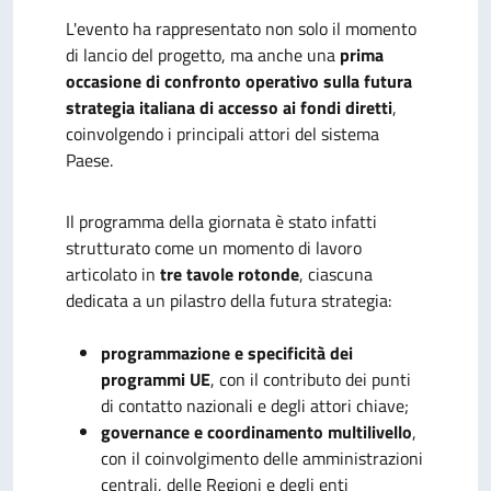
L'evento ha rappresentato non solo il momento
di lancio del progetto, ma anche una
prima
occasione di confronto operativo sulla futura
strategia italiana di accesso ai fondi diretti
,
coinvolgendo i principali attori del sistema
Paese.
Il programma della giornata è stato infatti
strutturato come un momento di lavoro
articolato in
tre tavole rotonde
, ciascuna
dedicata a un pilastro della futura strategia:
programmazione e specificità dei
programmi UE
, con il contributo dei punti
di contatto nazionali e degli attori chiave;
governance e coordinamento multilivello
,
con il coinvolgimento delle amministrazioni
centrali, delle Regioni e degli enti