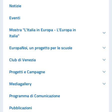
Notizie
Eventi
Mostra "L'Italia in Europa - L'Europa in
Italia"
EuropaNoi, un progetto per le scuole
Club di Venezia
Progetti e Campagne
Mediagallery
Programma di Comunicazione
Pubblicazioni