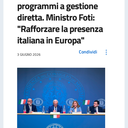
programmi a gestione
diretta. Ministro Foti:
"Rafforzare la presenza
italiana in Europa"
Condividi
3 GIUGNO 2026