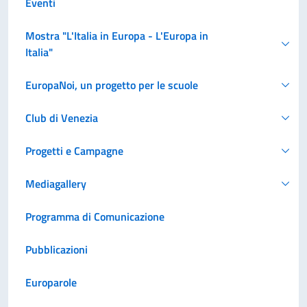
Eventi
Mostra "L'Italia in Europa - L'Europa in
Italia"
EuropaNoi, un progetto per le scuole
Club di Venezia
Progetti e Campagne
Mediagallery
Programma di Comunicazione
Pubblicazioni
Europarole