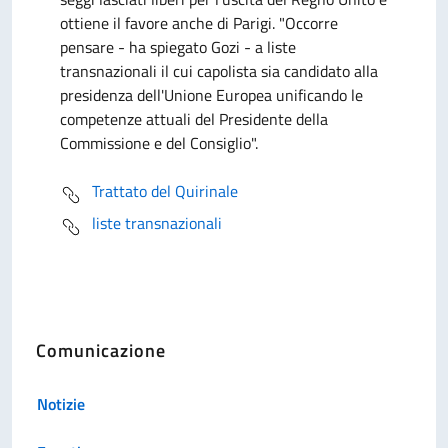
ottiene il favore anche di Parigi. "Occorre
pensare - ha spiegato Gozi - a liste
transnazionali il cui capolista sia candidato alla
presidenza dell'Unione Europea unificando le
competenze attuali del Presidente della
Commissione e del Consiglio".
Trattato del Quirinale
liste transnazionali
Comunicazione
Notizie