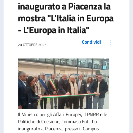
inaugurato a Piacenza la
mostra "L'Italia in Europa
- L'Europa in Italia"
Condividi
20 OTTOBRE 2025
Il Ministro per gli Affari Europei, il PNRR e le
Politiche di Coesione, Tommaso Foti, ha
inaugurato a Piacenza, presso il Campus