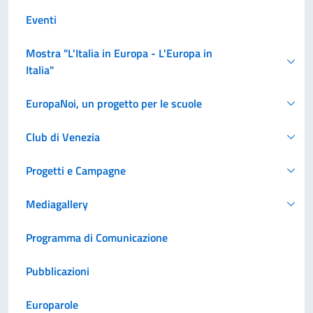
Eventi
Mostra "L'Italia in Europa - L'Europa in
Italia"
EuropaNoi, un progetto per le scuole
Club di Venezia
Progetti e Campagne
Mediagallery
Programma di Comunicazione
Pubblicazioni
Europarole