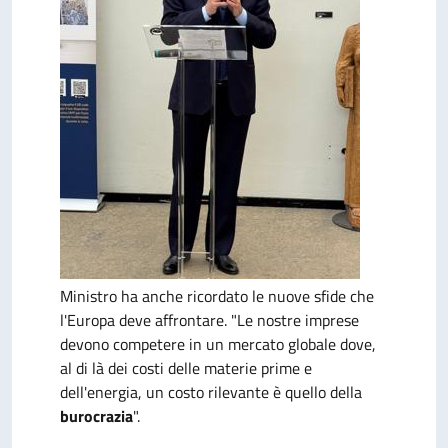
Ministro ha anche ricordato le nuove sfide che
l'Europa deve affrontare. "Le nostre imprese
devono competere in un mercato globale dove,
al di là dei costi delle materie prime e
dell'energia, un costo rilevante è quello della
burocrazia
".