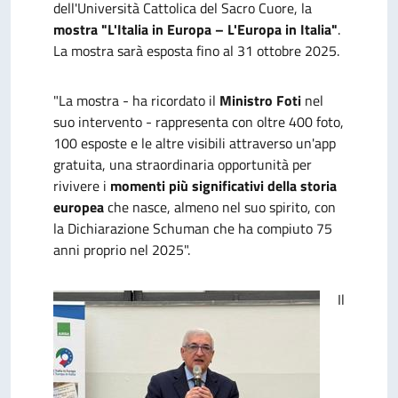
dell'Università Cattolica del Sacro Cuore, la
mostra "L'Italia in Europa – L'Europa in Italia"
.
La mostra sarà esposta fino al 31 ottobre 2025.
"La mostra - ha ricordato il
Ministro Foti
nel
suo intervento - rappresenta con oltre 400 foto,
100 esposte e le altre visibili attraverso un'app
gratuita, una straordinaria opportunità per
rivivere i
momenti più significativi della storia
europea
che nasce, almeno nel suo spirito, con
la Dichiarazione Schuman che ha compiuto 75
anni proprio nel 2025".
Il