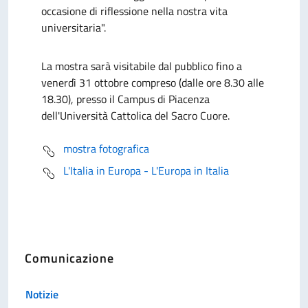
occasione di riflessione nella nostra vita
universitaria".
La mostra sarà visitabile dal pubblico fino a
venerdì 31 ottobre compreso (dalle ore 8.30 alle
18.30), presso il Campus di Piacenza
dell'Università Cattolica del Sacro Cuore.
mostra fotografica
L'Italia in Europa - L'Europa in Italia
Comunicazione
Notizie