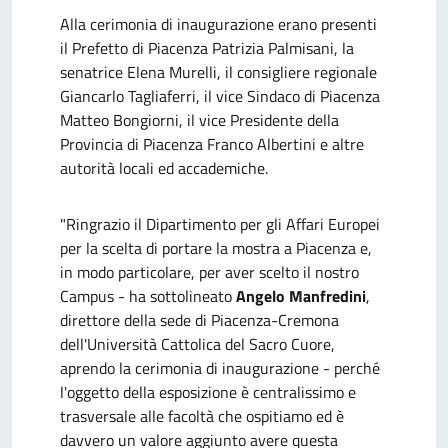
Alla cerimonia di inaugurazione erano presenti
il Prefetto di Piacenza Patrizia Palmisani, la
senatrice Elena Murelli, il consigliere regionale
Giancarlo Tagliaferri, il vice Sindaco di Piacenza
Matteo Bongiorni, il vice Presidente della
Provincia di Piacenza Franco Albertini e altre
autorità locali ed accademiche.
"Ringrazio il Dipartimento per gli Affari Europei
per la scelta di portare la mostra a Piacenza e,
in modo particolare, per aver scelto il nostro
Campus - ha sottolineato
Angelo Manfredini
,
direttore della sede di Piacenza-Cremona
dell'Università Cattolica del Sacro Cuore,
aprendo la cerimonia di inaugurazione - perché
l'oggetto della esposizione è centralissimo e
trasversale alle facoltà che ospitiamo ed è
davvero un valore aggiunto avere questa