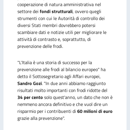
cooperazione di natura amministrativa nel
settore dei
fondi strutturali
, ovvero quegli
strumenti con cui le Autorità di controllo dei
diversi Stati membri dovrebbero potersi
scambiare dati e notizie utili per migliorare le
attività di contrasto e, soprattutto, di
prevenzione delle frodi.
"L'Italia è una storia di successo per la
prevenzione alle frodi al bilancio europeo" ha
detto il Sottosegretario agli Affari europei,
Sandro Gozi
. "In due anni abbiamo raggiunto
risultati molto importanti con frodi ridotte del
34 per cento
solo quest'anno, un dato che non è
nemmeno ancora definitivo e che vuol dire un
risparmio per i contribuenti di
60 milioni di euro
grazie alla prevenzione".