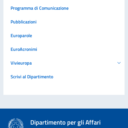
Programma di Comunicazione
Pubblicazioni
Europarole
EuroAcronimi
Vivieuropa
Scrivi al Dipartimento
Dipartimento per gli Affari