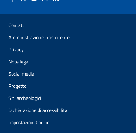
Sezione Link Utili
Contatti
Amministrazione Trasparente
Privacy
Note legali
Social media
Progetto
Siti archeologici
Dichiarazione di accessibilità
Impostazioni Cookie