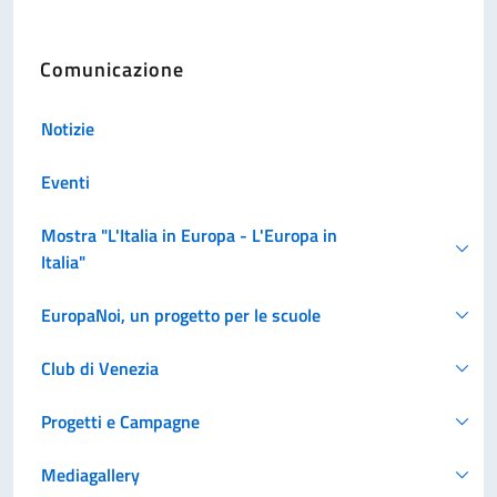
Comunicazione
Notizie
Eventi
Mostra "L'Italia in Europa - L'Europa in
Italia"
EuropaNoi, un progetto per le scuole
Club di Venezia
Progetti e Campagne
Mediagallery