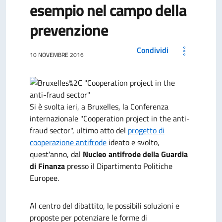
esempio nel campo della
prevenzione
Condividi
10 NOVEMBRE 2016
Si è svolta ieri, a Bruxelles, la Conferenza
internazionale "Cooperation project in the anti-
fraud sector", ultimo atto del
progetto di
cooperazione antifrode
ideato e svolto,
quest'anno, dal
Nucleo antifrode della Guardia
di Finanza
presso il Dipartimento Politiche
Europee.
Al centro del dibattito, le possibili soluzioni e
proposte per potenziare le forme di