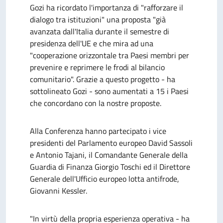
Gozi ha ricordato l'importanza di "rafforzare il
dialogo tra istituzioni" una proposta "già
avanzata dall'Italia durante il semestre di
presidenza dell'UE e che mira ad una
"cooperazione orizzontale tra Paesi membri per
prevenire e reprimere le frodi al bilancio
comunitario". Grazie a questo progetto - ha
sottolineato Gozi - sono aumentati a 15 i Paesi
che concordano con la nostre proposte.
Alla Conferenza hanno partecipato i vice
presidenti del Parlamento europeo David Sassoli
e Antonio Tajani, il Comandante Generale della
Guardia di Finanza Giorgio Toschi ed il Direttore
Generale dell'Ufficio europeo lotta antifrode,
Giovanni Kessler.
"In virtù della propria esperienza operativa - ha