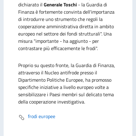
dichiarato il
Generale Toschi
- la Guardia di
Finanza è fortemente convinta dell'importanza
di introdurre uno strumento che regoli la
cooperazione amministrativa diretta in ambito
europeo nel settore dei fondi strutturali". Una
misura "importante - ha aggiunto - per
contrastare più efficacemente le frodi".
Proprio su questo fronte, la Guardia di Finanza,
attraverso il Nucleo antifrode presso il
Dipartimento Politiche Europee, ha promosso
specifiche iniziative a livello europeo volte a
sensibilizzare i Paesi membri sul delicato tema
della cooperazione investigativa.
frodi europee