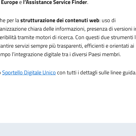
 Europe
e
l’Assistance Service Finder
.
he per la
strutturazione dei contenuti web
: uso di
anizzazione chiara delle informazioni, presenza di versioni i
peribilità tramite motori di ricerca. Con questi due strumenti 
tire servizi sempre più trasparenti, efficienti e orientati ai
mpo l’integrazione digitale tra i diversi Paesi membri.
o
Sportello Digitale Unico
con tutti i dettagli sulle linee guida