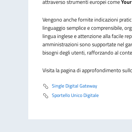
attraverso strumenti europei come
Your
Vengono anche fornite indicazioni pratic
linguaggio semplice e comprensibile, org
lingua inglese e attenzione alla facile re
amministrazioni sono supportate nel garan
bisogni degli utenti, rafforzando al conte
Visita la pagina di approfondimento sull
Single Digital Gateway
Sportello Unico Digitale