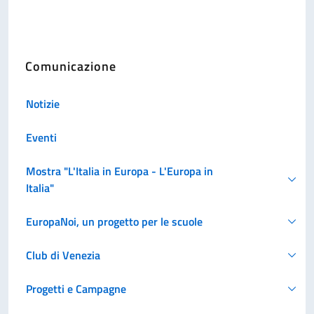
Comunicazione
Notizie
Eventi
Mostra "L'Italia in Europa - L'Europa in
Italia"
EuropaNoi, un progetto per le scuole
Club di Venezia
Progetti e Campagne