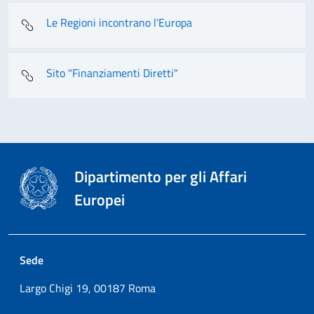
Le Regioni incontrano l'Europa
Sito "Finanziamenti Diretti"
Dipartimento per gli Affari
Europei
Sede
Largo Chigi 19, 00187 Roma