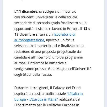
L'
11 dicembre
, si svolgerà un incontro
con studenti universitari e delle scuole
secondarie di secondo grado focalizzato sulle
opportunità di studio e lavoro in Europa. Il
12 e
13 dicembre
si terrà un
laboratorio di
europrogettazione
, aperto a un focus
selezionato di partecipanti e finalizzato alla
redazione di una proposta progettuale da
candidare all'interno di uno dei programmi
europei. Entrambe le iniziative si
svolgeranno presso l'Aula Magna dell'Università
degli Studi della Tuscia.
Durante la tre-giorni, il Palazzo dei Priori
ospiterà la mostra multimediale
"L'Italia in
Europa - L'Europa in Italia"
realizzata dal
Dipartimento per le Politiche Europee in