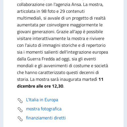
collaborazione con l'agenzia Ansa. La mostra,
articolata in 98 foto e 29 contenuti
multimediali, si avvale di un progetto di realtà
aumentata per coinvolgere maggiormente le
giovani generazioni. Grazie all'app è possibile
visitare interattivamente la mostra e rivivere
con l'aiuto di immagini storiche e di repertorio
sia i momenti salienti dell'integrazione europea
dalla Guerra Fredda ad oggi, sia gli eventi
mondiali e gli avvenimenti di costume e società
che hanno caratterizzato questi decenni di
storia. La mostra sarà inaugurata martedì
11
dicembre alle ore 12,30
.
L'Italia in Europa
mostra fotografica
finanziamenti diretti