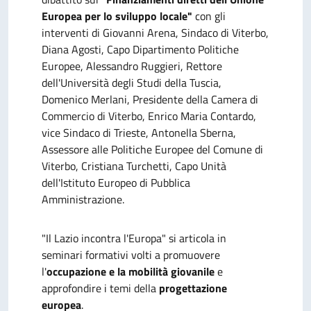
Europea per lo sviluppo locale"
con gli
interventi di Giovanni Arena, Sindaco di Viterbo,
Diana Agosti, Capo Dipartimento Politiche
Europee, Alessandro Ruggieri, Rettore
dell'Università degli Studi della Tuscia,
Domenico Merlani, Presidente della Camera di
Commercio di Viterbo, Enrico Maria Contardo,
vice Sindaco di Trieste, Antonella Sberna,
Assessore alle Politiche Europee del Comune di
Viterbo, Cristiana Turchetti, Capo Unità
dell'Istituto Europeo di Pubblica
Amministrazione.
"Il Lazio incontra l'Europa" si articola in
seminari formativi volti a promuovere
l'
occupazione e la mobilità giovanile
e
approfondire i temi della
progettazione
europea
.