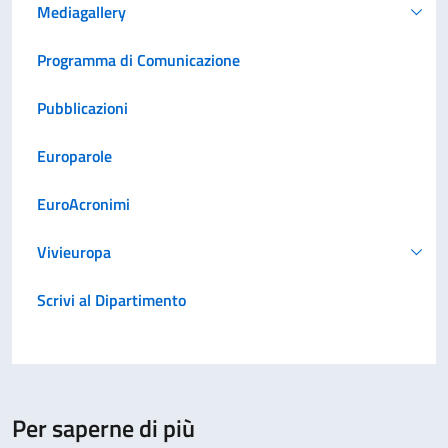
Mediagallery
Programma di Comunicazione
Pubblicazioni
Europarole
EuroAcronimi
Vivieuropa
Scrivi al Dipartimento
Per saperne di più