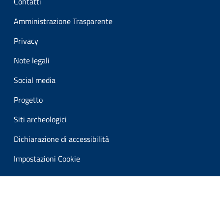
Contatti
Amministrazione Trasparente
Privacy
Note legali
Social media
Progetto
Siti archeologici
Dichiarazione di accessibilità
Impostazioni Cookie