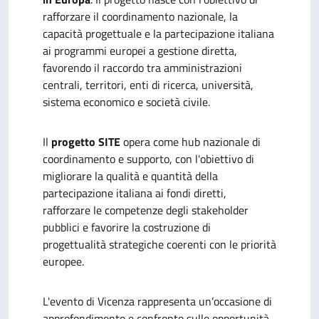
rafforzare il coordinamento nazionale, la
capacità progettuale e la partecipazione italiana
ai programmi europei a gestione diretta,
favorendo il raccordo tra amministrazioni
centrali, territori, enti di ricerca, università,
sistema economico e società civile.
Il
progetto SITE
opera come hub nazionale di
coordinamento e supporto, con l'obiettivo di
migliorare la qualità e quantità della
partecipazione italiana ai fondi diretti,
rafforzare le competenze degli stakeholder
pubblici e favorire la costruzione di
progettualità strategiche coerenti con le priorità
europee.
L'evento di Vicenza
rappresenta un’occasione di
approfondimento e confronto sulle opportunità