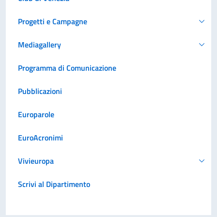
Progetti e Campagne
Mediagallery
Programma di Comunicazione
Pubblicazioni
Europarole
EuroAcronimi
Vivieuropa
Scrivi al Dipartimento