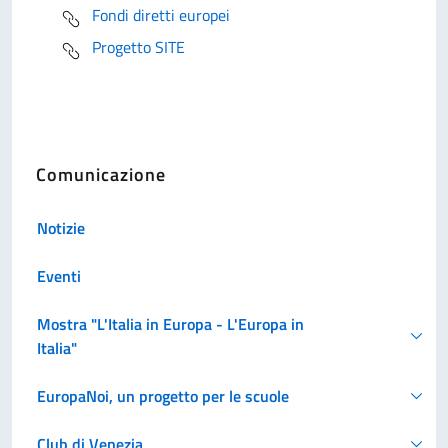
Fondi diretti europei
Progetto SITE
Comunicazione
Notizie
Eventi
Mostra "L'Italia in Europa - L'Europa in
Italia"
EuropaNoi, un progetto per le scuole
Club di Venezia