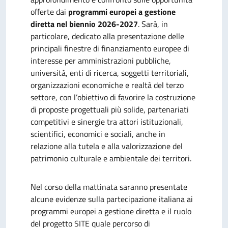
offerte dai
programmi europei a gestione
diretta nel biennio 2026-2027
. Sarà, in
particolare,
dedicato alla presentazione delle
principali finestre di finanziamento europee di
interesse per amministrazioni pubbliche,
università, enti di ricerca, soggetti territoriali,
organizzazioni economiche e realtà del terzo
settore, con l’obiettivo di favorire la costruzione
di proposte progettuali più solide, partenariati
competitivi e sinergie tra attori istituzionali,
scientifici, economici e sociali, anche in
relazione alla tutela e alla valorizzazione del
patrimonio culturale e ambientale dei territori.
Nel corso della mattinata saranno presentate
alcune evidenze sulla partecipazione italiana ai
programmi europei a gestione diretta e il ruolo
del progetto SITE quale percorso di