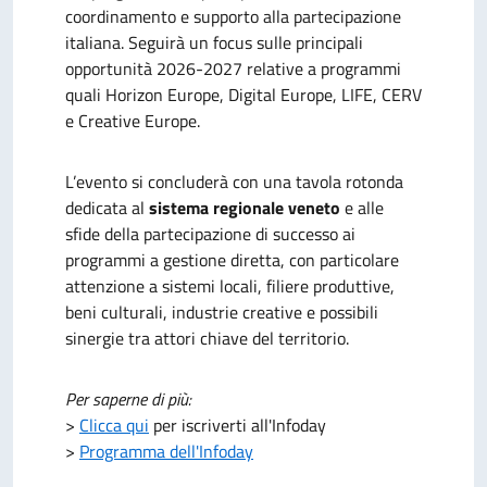
coordinamento e supporto alla partecipazione
italiana. Seguirà un focus sulle principali
opportunità 2026-2027 relative a programmi
quali Horizon Europe, Digital Europe, LIFE, CERV
e Creative Europe.
L’evento si concluderà con una tavola rotonda
dedicata al
sistema regionale veneto
e alle
sfide della partecipazione di successo ai
programmi a gestione diretta, con particolare
attenzione a sistemi locali, filiere produttive,
beni culturali, industrie creative e possibili
sinergie tra attori chiave del territorio.
Per saperne di più:
>
Clicca qui
per iscriverti all'Infoday
>
Programma dell'Infoday