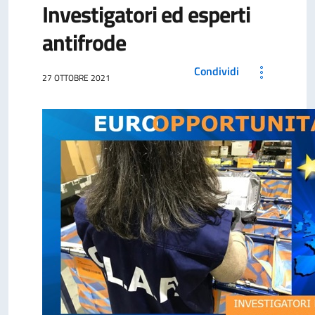
Investigatori ed esperti
antifrode
Condividi
27 OTTOBRE 2021