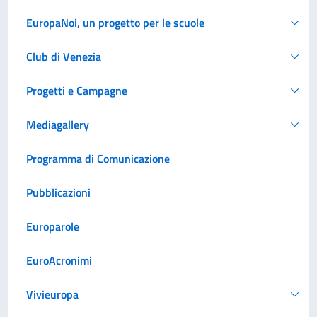
EuropaNoi, un progetto per le scuole
Club di Venezia
Progetti e Campagne
Mediagallery
Programma di Comunicazione
Pubblicazioni
Europarole
EuroAcronimi
Vivieuropa