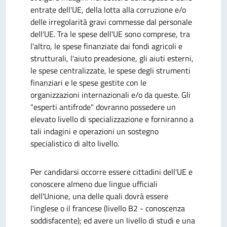
entrate dell'UE, della lotta alla corruzione e/o
delle irregolarità gravi commesse dal personale
dell'UE. Tra le spese dell'UE sono comprese, tra
l'altro, le spese finanziate dai fondi agricoli e
strutturali, l'aiuto preadesione, gli aiuti esterni,
le spese centralizzate, le spese degli strumenti
finanziari e le spese gestite con le
organizzazioni internazionali e/o da queste. Gli
"esperti antifrode" dovranno possedere un
elevato livello di specializzazione e forniranno a
tali indagini e operazioni un sostegno
specialistico di alto livello.
Per candidarsi occorre essere cittadini dell'UE e
conoscere almeno due lingue ufficiali
dell'Unione, una delle quali dovrà essere
l'inglese o il francese (livello B2 - conoscenza
soddisfacente); ed avere un livello di studi e una