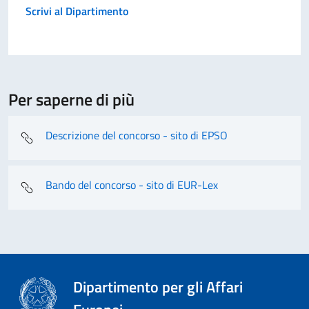
Scrivi al Dipartimento
Per saperne di più
Descrizione del concorso - sito di EPSO
Bando del concorso - sito di EUR-Lex
Dipartimento per gli Affari