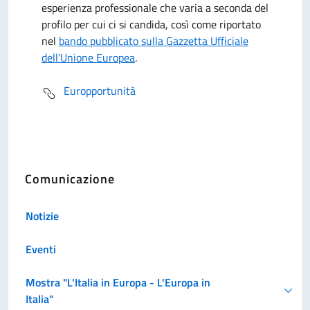
esperienza professionale che varia a seconda del
profilo per cui ci si candida, così come riportato
nel
bando pubblicato sulla Gazzetta Ufficiale
dell'Unione Europea
.
Europportunità
Comunicazione
Notizie
Eventi
Mostra "L'Italia in Europa - L'Europa in
Italia"