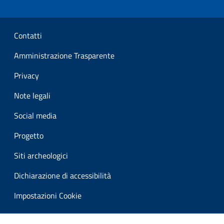
Sezione Link Utili
Contatti
Amministrazione Trasparente
Privacy
Note legali
Social media
Progetto
Siti archeologici
Dichiarazione di accessibilità
Impostazioni Cookie