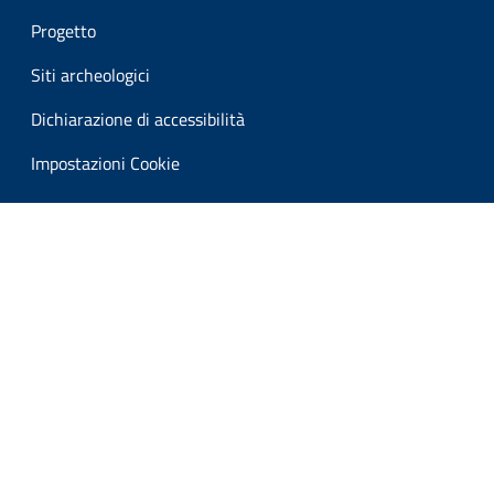
Progetto
Siti archeologici
Dichiarazione di accessibilità
Impostazioni Cookie