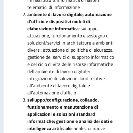
infrastruttura informatica o i sistemi
telematici di informazione
ambiente di lavoro digitale, automazione
d'ufficio e dispositivi mobili di
elaborazione informatica
: sviluppo,
attuazione, funzionamento e sostegno di
soluzioni/servizi in architetture e ambienti
diversi; attuazione di politiche di sicurezza;
gestione dei servizi di supporto informatico
e del ciclo di vita delle risorse informatiche
dell'ambiente di lavoro digitale;
integrazione di soluzioni cloud relative
all'ambiente di lavoro digitale e
all'automazione d'ufficio
sviluppo/configurazione, collaudo,
funzionamento e manutenzione di
applicazioni e soluzioni standard
informatiche; gestione e analisi dei dati e
intelligenza artificiale
: analisi di nuove