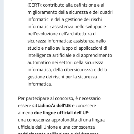
(CERT); contributo alla definizione e al
miglioramento della sicurezza e dei quadri
informatici e della gestione dei rischi
informatici; assistenza nello sviluppo e
nell'evoluzione dell'architettura di
sicurezza informatica; assistenza nello
studio e nello sviluppo di applicazioni di
intelligenza artificiale e di apprendimento
automatico nei settori della sicurezza
informatica, della cibersicurezza e della
gestione dei rischi per la sicurezza
informatica.
Per partecipare al concorso, è necessario
essere
cittadino/a dell'UE
e conoscere
almeno
due lingue ufficiali dell'UE
:
una conoscenza approfondita di una lingua
ufficiale dell'Unione e una conoscenza