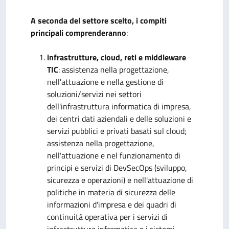
A seconda del settore scelto, i compiti
principali comprenderanno
:
infrastrutture, cloud, reti e middleware
TIC
: assistenza nella progettazione,
nell'attuazione e nella gestione di
soluzioni/servizi nei settori
dell'infrastruttura informatica di impresa,
dei centri dati aziendali e delle soluzioni e
servizi pubblici e privati basati sul cloud;
assistenza nella progettazione,
nell'attuazione e nel funzionamento di
principi e servizi di DevSecOps (sviluppo,
sicurezza e operazioni) e nell'attuazione di
politiche in materia di sicurezza delle
informazioni d'impresa e dei quadri di
continuità operativa per i servizi di