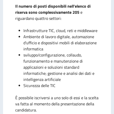
Il numero di posti disponibili nell'elenco di
riserva sono complessivamente 205
e
riguardano quattro settori:
Infrastrutture TIC, cloud, reti e middleware
Ambiente di lavoro digitale, automazione
d'ufficio e dispositivi mobili di elaborazione
informatica
sviluppo/configurazione, collaudo,
funzionamento e manutenzione di
applicazioni e soluzioni standard
informatiche; gestione e analisi dei dati e
intelligenza artificiale
Sicurezza delle TIC
È possibile iscriversi a
uno solo di essi e l
a scelta
va fatta al momento della presentazione della
candidatura.