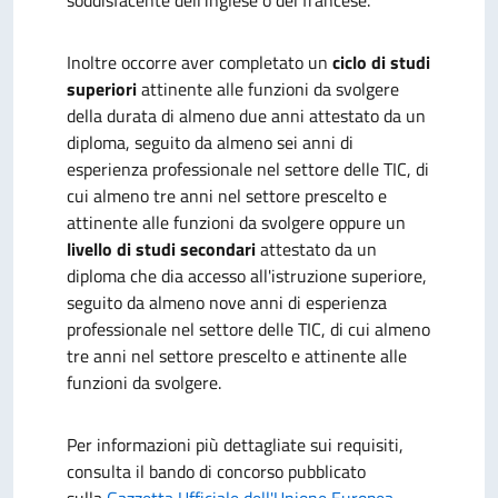
soddisfacente dell'inglese o del francese.
Inoltre occorre aver completato un
ciclo di studi
superiori
attinente alle funzioni da svolgere
della durata di almeno due anni attestato da un
diploma, seguito da almeno sei anni di
esperienza professionale nel settore delle TIC, di
cui almeno tre anni nel settore prescelto e
attinente alle funzioni da svolgere
oppure un
livello di studi secondari
attestato da un
diploma che dia accesso all'istruzione superiore,
seguito da almeno nove anni di esperienza
professionale nel settore delle TIC, di cui almeno
tre anni nel settore prescelto e attinente alle
funzioni da svolgere.
Per informazioni più dettagliate sui requisiti,
consulta il bando di concorso pubblicato