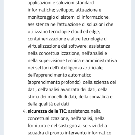
applicazioni e soluzioni standard
informatiche; sviluppo, attuazione e
monitoraggio di sistemi di informazione;
assistenza nell'attuazione di soluzioni che
utilizzano tecnologie cloud ed edge,
containerizzazione e altre tecnologie di
virtualizzazione dei software; assistenza
nella concettualizzazione, nell'analisi e
nella supervisione tecnica e amministrativa
nei settori dell'intelligenza artificiale,
dell'apprendimento automatico
(apprendimento profondo), della scienza dei
dati, dell'analisi avanzata dei dati, della
stima dei modelli di dati, della convalida e
della qualità dei dati
sicurezza delle TIC
: assistenza nella
concettualizzazione, nell'analisi, nella
fornitura e nel sostegno ai servizi della
squadra di pronto intervento informatico