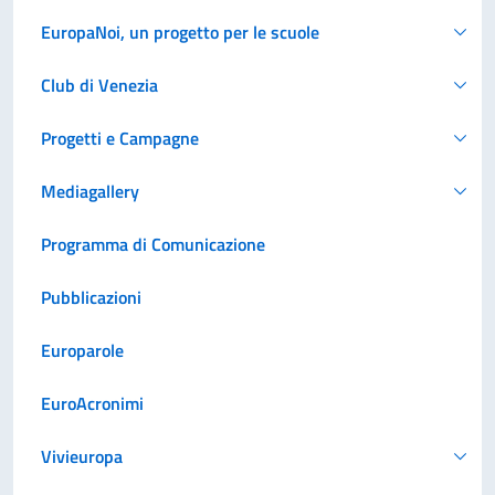
EuropaNoi, un progetto per le scuole
Club di Venezia
Progetti e Campagne
Mediagallery
Programma di Comunicazione
Pubblicazioni
Europarole
EuroAcronimi
Vivieuropa