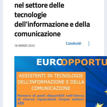
nel settore delle
tecnologie
dell'informazione e della
comunicazione
Condividi
16 MARZO 2022