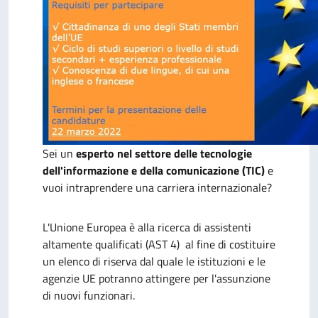
Sei un
esperto nel settore delle tecnologie
dell'informazione e della comunicazione (TIC)
e
vuoi intraprendere una carriera internazionale?
L'Unione Europea è alla ricerca di
assistenti
altamente qualificati (AST 4)
al fine di costituire
un elenco di riserva dal quale le istituzioni e le
agenzie UE potranno attingere per l'assunzione
di nuovi funzionari.