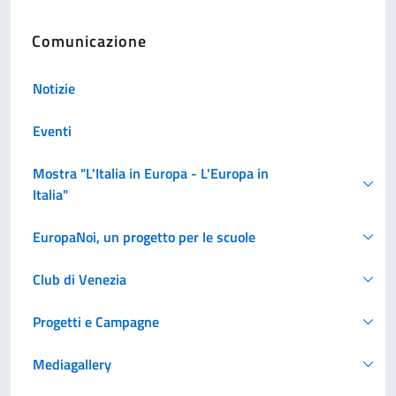
Comunicazione
Notizie
Eventi
Mostra "L'Italia in Europa - L'Europa in
Italia"
EuropaNoi, un progetto per le scuole
Club di Venezia
Progetti e Campagne
Mediagallery