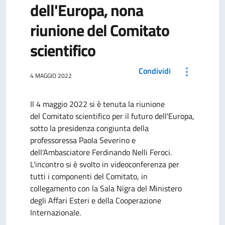
dell'Europa, nona
riunione del Comitato
scientifico
Condividi
4 MAGGIO 2022
Il 4 maggio 2022 si è tenuta la riunione
del Comitato scientifico per il futuro dell'Europa,
sotto la presidenza congiunta della
professoressa Paola Severino e
dell'Ambasciatore Ferdinando Nelli Feroci.
L'incontro si è svolto in videoconferenza per
tutti i componenti del Comitato, in
collegamento con la Sala Nigra del Ministero
degli Affari Esteri e della Cooperazione
Internazionale.