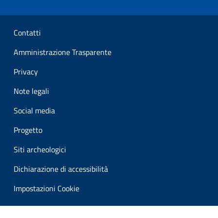
Sezione Link Utili
Contatti
Amministrazione Trasparente
Privacy
Note legali
Social media
Progetto
Siti archeologici
Dichiarazione di accessibilità
Impostazioni Cookie