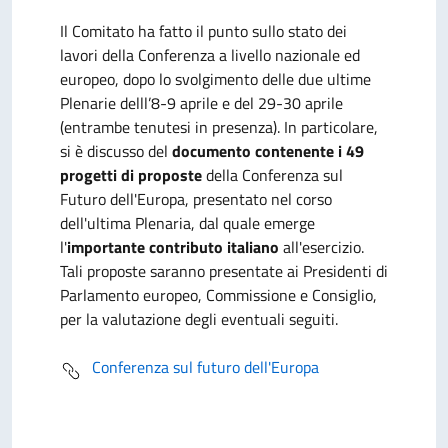
Il Comitato ha fatto il punto sullo stato dei
lavori della Conferenza a livello nazionale ed
europeo, dopo lo svolgimento delle due ultime
Plenarie delll’8-9 aprile e del 29-30 aprile
(entrambe tenutesi in presenza). In particolare,
si è discusso del
documento contenente i 49
progetti di proposte
della Conferenza sul
Futuro dell'Europa, presentato nel corso
dell'ultima Plenaria, dal quale emerge
l'
importante contributo italiano
all'esercizio.
Tali proposte saranno presentate ai Presidenti di
Parlamento europeo, Commissione e Consiglio,
per la valutazione degli eventuali seguiti.
Conferenza sul futuro dell'Europa