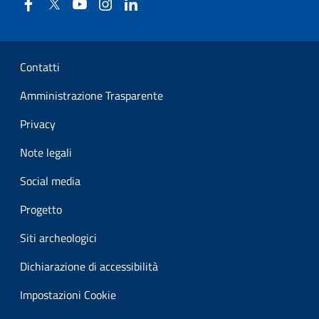
Facebook
Twitter
YouTube
Instagram
Linkedin
Sezione Link Utili
Contatti
Amministrazione Trasparente
Privacy
Note legali
Social media
Progetto
Siti archeologici
Dichiarazione di accessibilità
Impostazioni Cookie