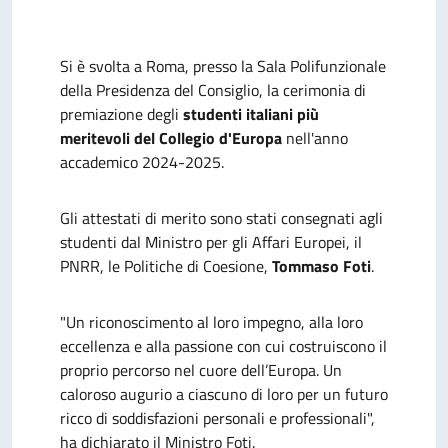
Si è svolta a Roma, presso la Sala Polifunzionale
della Presidenza del Consiglio, la cerimonia di
premiazione degli
studenti italiani più
meritevoli del Collegio d'Europa
nell'anno
accademico 2024-2025.
Gli attestati di merito sono stati consegnati agli
studenti dal Ministro per gli Affari Europei, il
PNRR, le Politiche di Coesione,
Tommaso Foti
.
"Un
riconoscimento al loro impegno, alla loro
eccellenza e alla passione con cui costruiscono il
proprio percorso nel cuore dell’Europa. Un
caloroso augurio a ciascuno di loro per un futuro
ricco di soddisfazioni personali e professionali",
ha dichiarato il Ministro Foti.