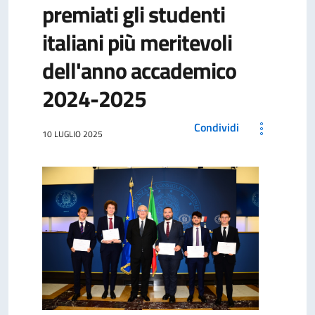
premiati gli studenti
italiani più meritevoli
dell'anno accademico
2024-2025
Condividi
10 LUGLIO 2025