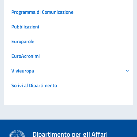
Programma di Comunicazione
Pubblicazioni
Europarole
EuroAcronimi
Vivieuropa
Scrivi al Dipartimento
Dipartimento per gli Affari