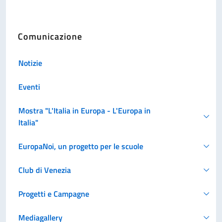
Comunicazione
Notizie
Eventi
Mostra "L'Italia in Europa - L'Europa in
Italia"
EuropaNoi, un progetto per le scuole
Club di Venezia
Progetti e Campagne
Mediagallery