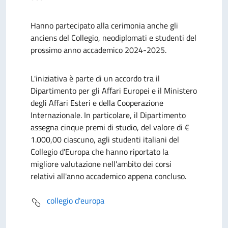
Hanno partecipato alla cerimonia anche gli
anciens del Collegio, neodiplomati e studenti del
prossimo anno accademico 2024-2025.
L'iniziativa è parte di un accordo tra il
Dipartimento per gli Affari Europei e il Ministero
degli Affari Esteri e della Cooperazione
Internazionale. In particolare, il Dipartimento
assegna cinque premi di studio, del valore di €
1.000,00 ciascuno, agli studenti italiani del
Collegio d'Europa che hanno riportato la
migliore valutazione nell'ambito dei corsi
relativi all'anno accademico appena concluso.
collegio d'europa