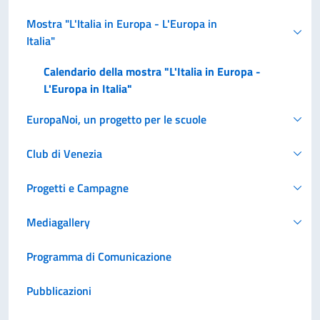
Mostra "L'Italia in Europa - L'Europa in
Italia"
Calendario della mostra "L'Italia in Europa -
L'Europa in Italia"
EuropaNoi, un progetto per le scuole
Club di Venezia
Progetti e Campagne
Mediagallery
Programma di Comunicazione
Pubblicazioni