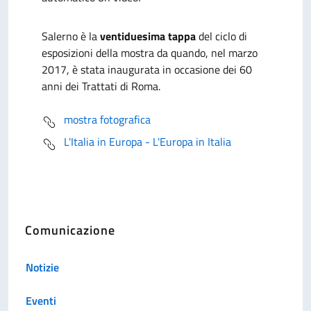
Salerno è la
ventiduesima tappa
del ciclo di
esposizioni della mostra da quando, nel marzo
2017, è stata inaugurata in occasione dei 60
anni dei Trattati di Roma.
mostra fotografica
L'Italia in Europa - L'Europa in Italia
Comunicazione
Notizie
Eventi