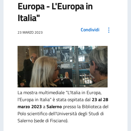
Europa - L'Europa in
Italia"
Condividi
23 MARZO 2023
La mostra multimediale "L'Italia in Europa,
l'Europa in Italia" è stata ospitata dal
23 al 28
marzo 2023
a
Salerno
presso la Biblioteca del
Polo scientifico dell'Università degli Studi di
Salerno (sede di Fisciano).