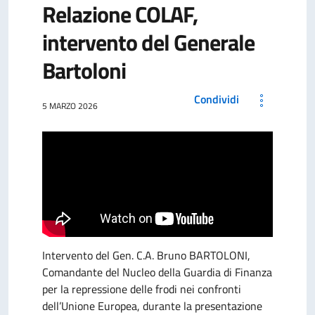
Relazione COLAF,
intervento del Generale
Bartoloni
Condividi
5 MARZO 2026
Intervento del Gen. C.A. Bruno BARTOLONI,
Comandante del Nucleo della Guardia di Finanza
per la repressione delle frodi nei confronti
dell’Unione Europea, durante la presentazione