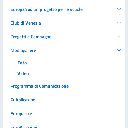
EuropaNoi, un progetto per le scuole
Club di Venezia
Progetti e Campagne
Mediagallery
Foto
Video
Programma di Comunicazione
Pubblicazioni
Europarole
EuroAcronimi