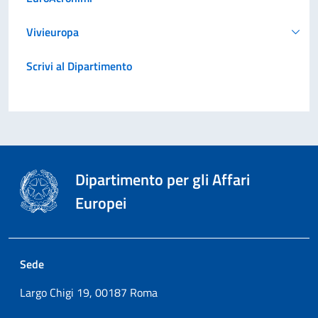
Vivieuropa
Scrivi al Dipartimento
Dipartimento per gli Affari
Europei
Sede
Largo Chigi 19, 00187 Roma