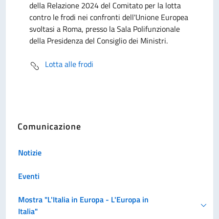
della Relazione 2024 del Comitato per la lotta
contro le frodi nei confronti dell'Unione Europea
svoltasi a Roma, presso la Sala Polifunzionale
della Presidenza del Consiglio dei Ministri.
Lotta alle frodi
Comunicazione
Notizie
Eventi
Mostra "L'Italia in Europa - L'Europa in
Italia"