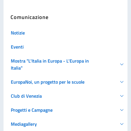
Comunicazione
Notizie
Eventi
Mostra "L'Italia in Europa - L'Europa in
Italia"
EuropaNoi, un progetto per le scuole
Club di Venezia
Progetti e Campagne
Mediagallery