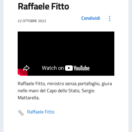
Raffaele Fitto
Condividi
22 OTTOBRE 2022
Raffaele Fitto, ministro senza portafoglio, giura
nelle mani del Capo dello Stato, Sergio
Mattarella.
Raffaele Fitto