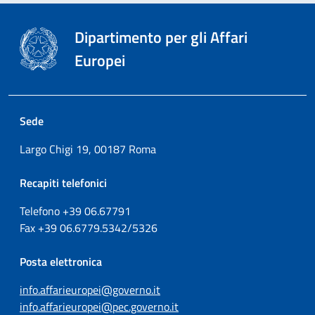
Dipartimento per gli Affari
Europei
Sede
Largo Chigi 19, 00187 Roma
Recapiti telefonici
Telefono +39
06.67791
Fax
+39
06.6779.5342/5326
Posta elettronica
info.affarieuropei@governo.it
info.affarieuropei@pec.governo.it