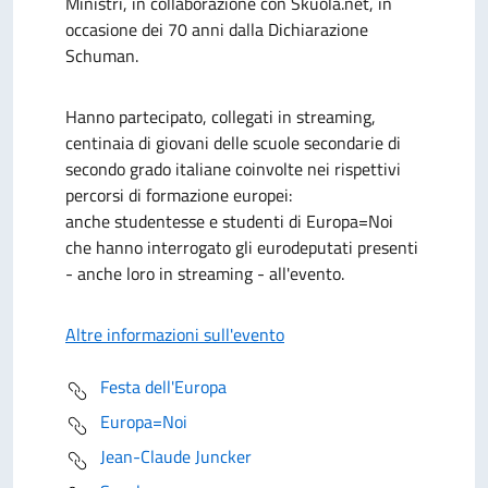
Ministri, in collaborazione con Skuola.net, in
occasione dei 70 anni dalla Dichiarazione
Schuman.
Hanno partecipato, collegati in streaming,
centinaia di giovani delle scuole secondarie di
secondo grado italiane coinvolte nei rispettivi
percorsi di formazione europei:
anche studentesse e studenti di Europa=Noi
che hanno interrogato gli eurodeputati presenti
- anche loro in streaming - all'evento.
Altre informazioni sull'evento
Festa dell'Europa
Europa=Noi
Jean-Claude Juncker