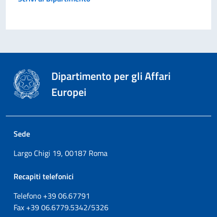
Dipartimento per gli Affari
Europei
Sede
Largo Chigi 19, 00187 Roma
Recapiti telefonici
Telefono +39
06.67791
Fax
+39
06.6779.5342/5326