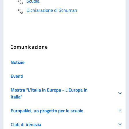
Scuola
Dichiarazione di Schuman
Comunicazione
Notizie
Eventi
Mostra "L'Italia in Europa - L'Europa in
Italia"
EuropaNoi, un progetto per le scuole
Club di Venezia