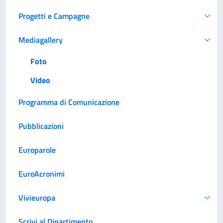
Progetti e Campagne
Mediagallery
Foto
Video
Programma di Comunicazione
Pubblicazioni
Europarole
EuroAcronimi
Vivieuropa
Scrivi al Dipartimento