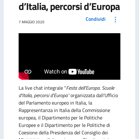
d’Italia, percorsi d’Europa
Condividi
7 MAGGIO 2020
La live chat integrale
"
Festa dell’Europa. Scuole
d'Italia, percorsi d'Europa"
organizzata dal
l'Ufficio
del Parlamento europeo in Italia, la
Rappresentanza in Italia della Commissione
europea, il Dipartimento per le Politiche
Europee e il Dipartimento per le Politiche di
Coesione della Presidenza del Consiglio dei