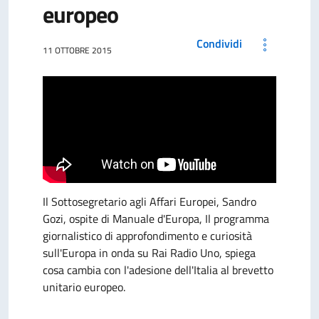
europeo
Condividi
11 OTTOBRE 2015
Il Sottosegretario agli Affari Europei, Sandro
Gozi, ospite di Manuale d'Europa, Il programma
giornalistico di approfondimento e curiosità
sull'Europa in onda su Rai Radio Uno, spiega
cosa cambia con l'adesione dell'Italia al brevetto
unitario europeo.