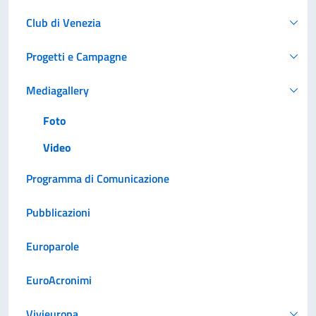
Club di Venezia
Progetti e Campagne
Mediagallery
Foto
Video
Programma di Comunicazione
Pubblicazioni
Europarole
EuroAcronimi
Vivieuropa