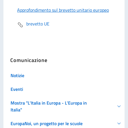
Approfondimento sul brevetto unitario europeo
brevetto UE
Comunicazione
Notizie
Eventi
Mostra "L'Italia in Europa - L'Europa in
Italia"
EuropaNoi, un progetto per le scuole