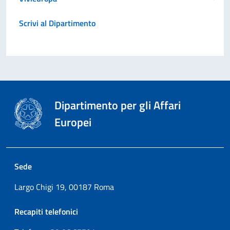
Scrivi al Dipartimento
Dipartimento per gli Affari
Europei
Sede
Largo Chigi 19, 00187 Roma
Recapiti telefonici