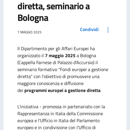
diretta, seminario a
Bologna
Condividi
7 MAGGIO 2025
Il Dipartimento per gli Affari Europei ha
organizzato il
7 maggio 2025
a Bologna
(Cappella Farnese di Palazzo d'Accursio) il
seminario formativo "Fondi europei a gestione
diretta" con l'obiettivo di promuovere una
maggiore conoscenza e diffusione
dei
programmi europei a gestione diretta
.
L'iniziativa - promossa in partenariato con la
Rappresentanza in Italia della Commissione
europea e l'Ufficio in Italia del Parlamento
europeo e in condivisione con l'Ufficio di