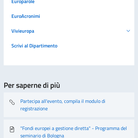
Europarole
EuroAcronimi
Vivieuropa
Scrivi al Dipartimento
Per saperne di più
Partecipa all'evento, compila il modulo di
registrazione
"Fondi europei a gestione diretta" - Programma del
seminario di Bologna