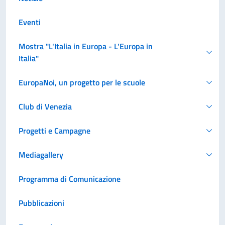
Eventi
Mostra "L'Italia in Europa - L'Europa in
Italia"
EuropaNoi, un progetto per le scuole
Club di Venezia
Progetti e Campagne
Mediagallery
Programma di Comunicazione
Pubblicazioni