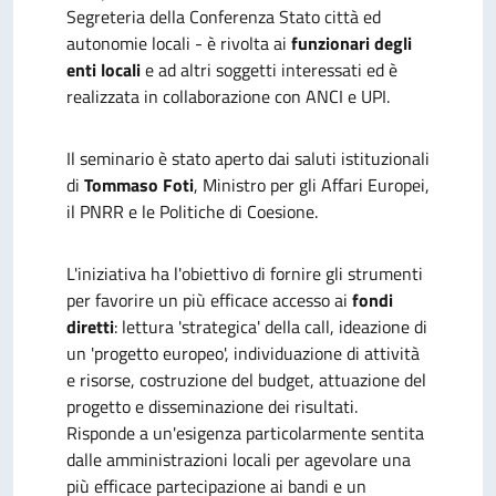
Segreteria della Conferenza Stato città ed
autonomie locali - è rivolta ai
funzionari degli
enti locali
e ad altri soggetti interessati
ed è
realizzata in collaborazione con ANCI e UPI.
Il seminario è stato aperto dai saluti istituzionali
di
Tommaso Foti
, Ministro per gli Affari Europei,
il PNRR e le Politiche di Coesione.
L'iniziativa ha l'obiettivo di fornire gli strumenti
per favorire un più efficace accesso ai
fondi
diretti
: lettura 'strategica' della call, ideazione di
un 'progetto europeo', individuazione di attività
e risorse, costruzione del budget, attuazione del
progetto e disseminazione dei risultati.
Risponde a un'esigenza particolarmente sentita
dalle amministrazioni locali per agevolare una
più efficace partecipazione ai bandi e un