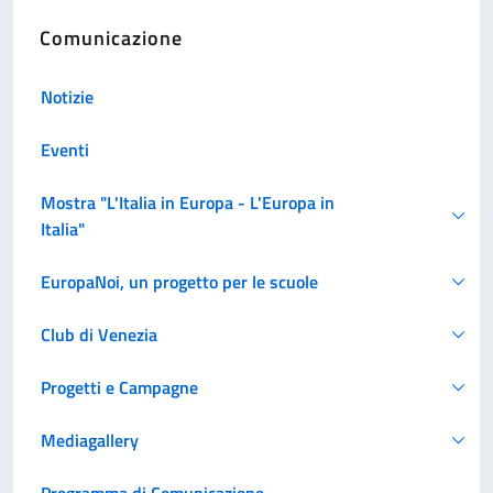
Comunicazione
Notizie
Eventi
Mostra "L'Italia in Europa - L'Europa in
Italia"
EuropaNoi, un progetto per le scuole
Club di Venezia
Progetti e Campagne
Mediagallery
Programma di Comunicazione