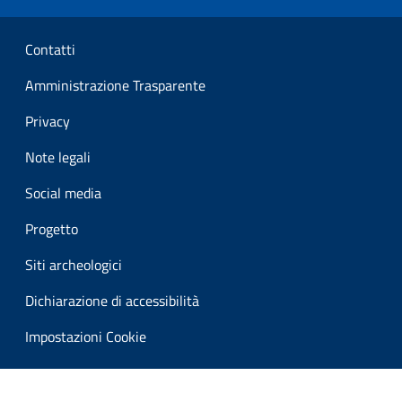
Sezione Link Utili
Contatti
Amministrazione Trasparente
Privacy
Note legali
Social media
Progetto
Siti archeologici
Dichiarazione di accessibilità
Impostazioni Cookie