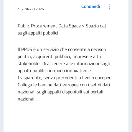
Condividi
1 GENNAIO 2026
Public Procurement Data Space >
Spazio dati
sugli appalti pubblici
Il PPDS
è un servizio che consente a decisori
politici, acquirenti pubblici, imprese e altri
stakeholder di accedere alle informazioni sugli
appalti pubblici in modo innovativo e
trasparente, senza precedenti a livello europeo.
Collega le banche dati europee con i set di dati
nazionali sugli appalti disponibili sui portali
nazionali.