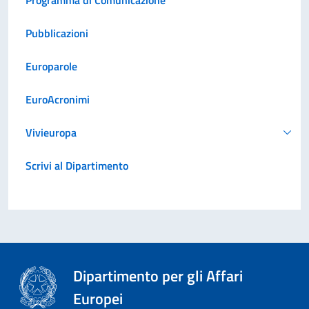
Pubblicazioni
Europarole
EuroAcronimi
Vivieuropa
Scrivi al Dipartimento
Dipartimento per gli Affari
Europei