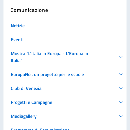
Comunicazione
Notizie
Eventi
Mostra "L'Italia in Europa - L'Europa in
Italia"
EuropaNoi, un progetto per le scuole
Club di Venezia
Progetti e Campagne
Mediagallery
Programma di Comunicazione