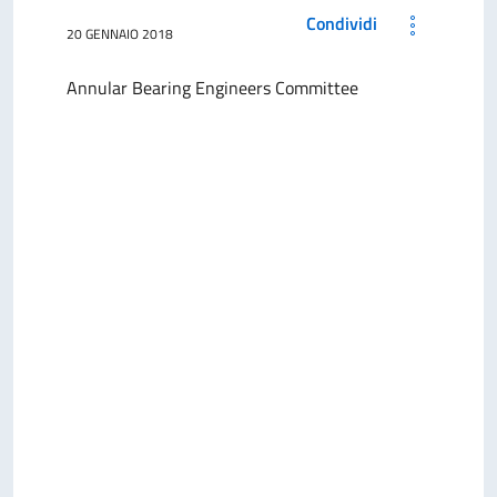
Condividi
20 GENNAIO 2018
Annular Bearing Engineers Committee