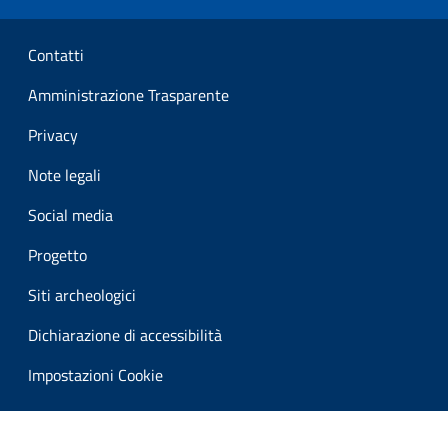
Sezione Link Utili
Contatti
Amministrazione Trasparente
Privacy
Note legali
Social media
Progetto
Siti archeologici
Dichiarazione di accessibilità
Impostazioni Cookie