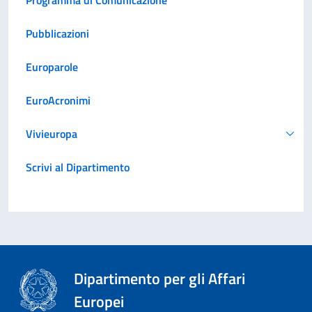
Pubblicazioni
Europarole
EuroAcronimi
Vivieuropa
Scrivi al Dipartimento
Dipartimento per gli Affari
Europei