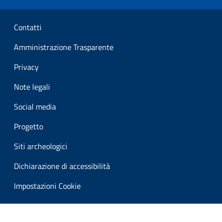
Sezione Link Utili
Contatti
Amministrazione Trasparente
Privacy
Note legali
Social media
Progetto
Siti archeologici
Dichiarazione di accessibilità
Impostazioni Cookie