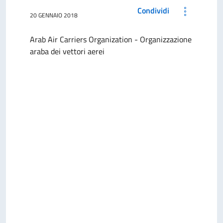
Condividi
20 GENNAIO 2018
Arab Air Carriers Organization - Organizzazione
araba dei vettori aerei