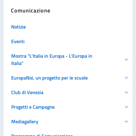
Comunicazione
Notizie
Eventi
Mostra "L'Italia in Europa - L'Europa in
Italia"
EuropaNoi, un progetto per le scuole
Club di Venezia
Progetti e Campagne
Mediagallery
Programma di Comunicazione