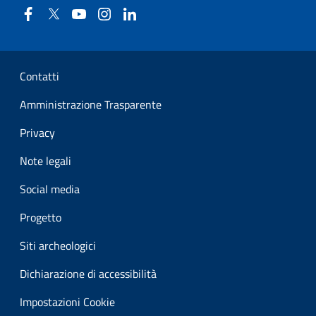
Facebook
Twitter
YouTube
Instagram
Linkedin
Sezione Link Utili
Contatti
Amministrazione Trasparente
Privacy
Note legali
Social media
Progetto
Siti archeologici
Dichiarazione di accessibilità
Impostazioni Cookie