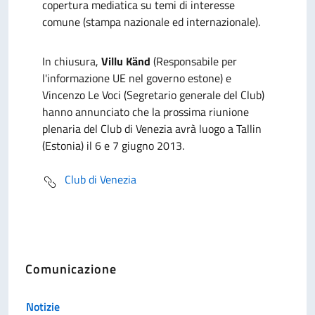
copertura mediatica su temi di interesse
comune (stampa nazionale ed internazionale).
In chiusura,
Villu Känd
(Responsabile per
l'informazione UE nel governo estone) e
Vincenzo Le Voci (Segretario generale del Club)
hanno annunciato che la prossima riunione
plenaria del Club di Venezia avrà luogo a Tallin
(Estonia) il 6 e 7 giugno 2013.
Club di Venezia
Comunicazione
Notizie