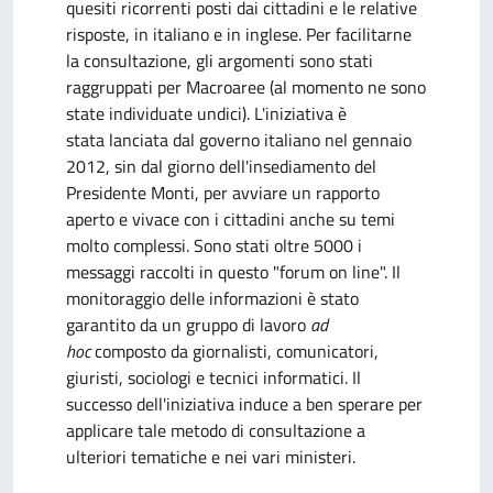
quesiti ricorrenti posti dai cittadini e le relative
risposte, in italiano e in inglese. Per facilitarne
la consultazione, gli argomenti sono stati
raggruppati per Macroaree (al momento ne sono
state individuate undici). L'iniziativa è
stata lanciata dal governo italiano nel gennaio
2012, sin dal giorno dell'insediamento del
Presidente Monti, per avviare un rapporto
aperto e vivace con i cittadini anche su temi
molto complessi. Sono stati oltre 5000 i
messaggi raccolti in questo "forum on line". Il
monitoraggio delle informazioni è stato
garantito da un gruppo di lavoro
ad
hoc
composto da giornalisti, comunicatori,
giuristi, sociologi e tecnici informatici. Il
successo dell'iniziativa induce a ben sperare per
applicare tale metodo di consultazione a
ulteriori tematiche e nei vari ministeri.