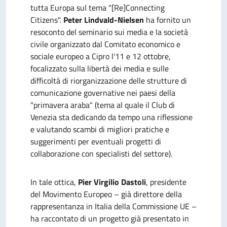
tutta Europa sul tema "[Re]Connecting
Citizens".
Peter Lindvald-Nielsen
ha fornito un
resoconto del seminario sui media e la società
civile organizzato dal Comitato economico e
sociale europeo a Cipro l'11 e 12 ottobre,
focalizzato sulla libertà dei media e sulle
difficoltà di riorganizzazione delle strutture di
comunicazione governative nei paesi della
"primavera araba" (tema al quale il Club di
Venezia sta dedicando da tempo una riflessione
e valutando scambi di migliori pratiche e
suggerimenti per eventuali progetti di
collaborazione con specialisti del settore).
In tale ottica,
Pier Virgilio Dastoli
, presidente
del Movimento Europeo – già direttore della
rappresentanza in Italia della Commissione UE –
ha raccontato di un progetto già presentato in