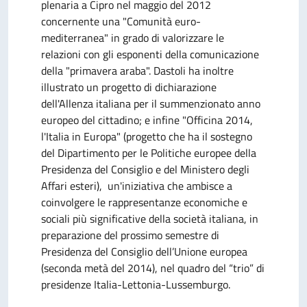
plenaria a Cipro nel maggio del 2012
concernente una "Comunità euro-
mediterranea" in grado di valorizzare le
relazioni con gli esponenti della comunicazione
della "primavera araba". Dastoli ha inoltre
illustrato un progetto di dichiarazione
dell'Allenza italiana per il summenzionato anno
europeo del cittadino; e infine "Officina 2014,
l'Italia in Europa" (progetto che ha il sostegno
del Dipartimento per le Politiche europee della
Presidenza del Consiglio e del Ministero degli
Affari esteri), un'iniziativa che ambisce a
coinvolgere le rappresentanze economiche e
sociali più significative della società italiana, in
preparazione del prossimo semestre di
Presidenza del Consiglio dell’Unione europea
(seconda metà del 2014), nel quadro del “trio” di
presidenze Italia-Lettonia-Lussemburgo.