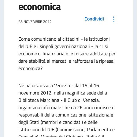
economica
Condividi
28 NOVEMBRE 2012
Come comunicano ai cittadini - le istituzioni
dell'UE e i singoli governi nazionali - la crisi
economico-finanziaria e le misure adottate per
dare stabilità ai mercati e rafforzare la ripresa
economica?
Ne ha discusso a Venezia - dal 15 al 16
novembre 2012, nella magnifica sede della
Biblioteca Marciana - il Club di Venezia,
organismo informale che da 26 anni riunisce i
responsabili della comunicazione istituzionale
degli Stati (membri e candidati) e delle
Istituzioni dell'UE (Commissione, Parlamento e
Consiglio). Membro del Club per l'Italia è il