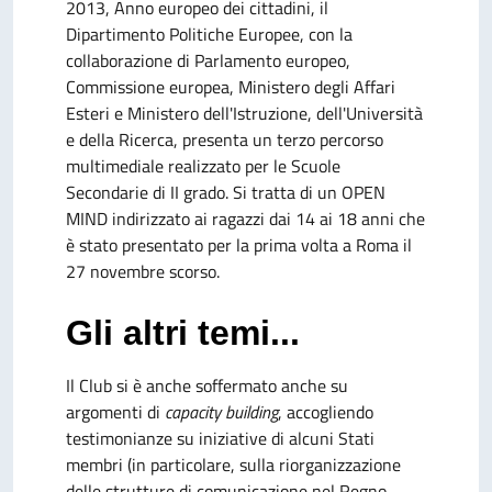
2013, Anno europeo dei cittadini, il
Dipartimento Politiche Europee, con la
collaborazione di Parlamento europeo,
Commissione europea, Ministero degli Affari
Esteri e Ministero dell'Istruzione, dell'Università
e della Ricerca, presenta un terzo percorso
multimediale realizzato per le Scuole
Secondarie di II grado. Si tratta di un OPEN
MIND indirizzato ai ragazzi dai 14 ai 18 anni che
è stato presentato per la prima volta a Roma il
27 novembre scorso.
Gli altri temi...
Il Club si è anche soffermato anche su
argomenti di
capacity building
, accogliendo
testimonianze su iniziative di alcuni Stati
membri (in particolare, sulla riorganizzazione
delle strutture di comunicazione nel Regno