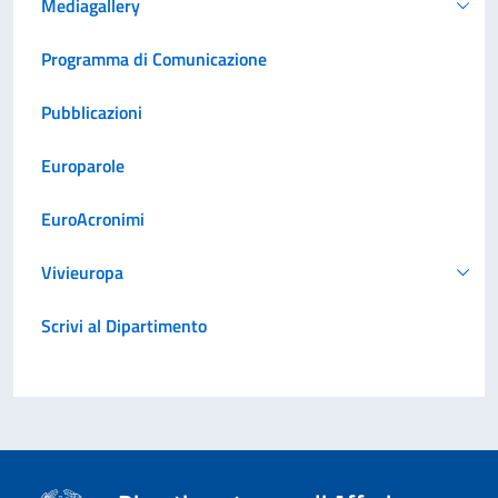
Mediagallery
Programma di Comunicazione
Pubblicazioni
Europarole
EuroAcronimi
Vivieuropa
Scrivi al Dipartimento