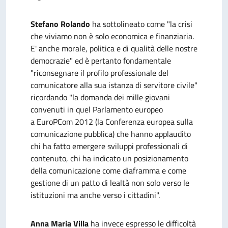
Stefano Rolando
ha sottolineato come "la crisi
che viviamo non è solo economica e finanziaria.
E' anche morale, politica e di qualità delle nostre
democrazie" ed è pertanto fondamentale
"riconsegnare il profilo professionale del
comunicatore alla sua istanza di servitore civile"
ricordando "la domanda dei mille giovani
convenuti in quel Parlamento europeo
a EuroPCom 2012 (la Conferenza europea sulla
comunicazione pubblica) che hanno applaudito
chi ha fatto emergere sviluppi professionali di
contenuto, chi ha indicato un posizionamento
della comunicazione come diaframma e come
gestione di un patto di lealtà non solo verso le
istituzioni ma anche verso i cittadini".
Anna Maria Villa
ha invece espresso le difficoltà