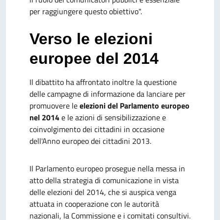
per raggiungere questo obiettivo".
Verso le elezioni
europee del 2014
Il dibattito ha affrontato inoltre la questione
delle campagne di informazione da lanciare per
promuovere le
elezioni del Parlamento europeo
nel 2014
e le azioni di sensibilizzazione e
coinvolgimento dei cittadini in occasione
dell'Anno europeo dei cittadini 2013.
Il Parlamento europeo prosegue nella messa in
atto della strategia di comunicazione in vista
delle elezioni del 2014, che si auspica venga
attuata in cooperazione con le autorità
nazionali, la Commissione e i comitati consultivi.