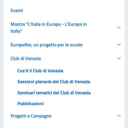
Eventi
Mostra "L'Italia in Europa - L'Europa in
Italia"
EuropaNoi, un progetto per le scuole
Club di Venezia
Cos'è il Club di Venezia
Sessioni plenarie del Club di Venezia
Seminari tematici del Club di Venezia
Pubblicazioni
Progetti e Campagne