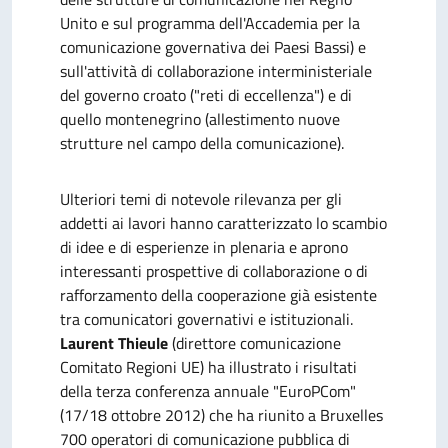
Unito e sul programma dell'Accademia per la
comunicazione governativa dei Paesi Bassi) e
sull'attività di collaborazione interministeriale
del governo croato ("reti di eccellenza") e di
quello montenegrino (allestimento nuove
strutture nel campo della comunicazione).
Ulteriori temi di notevole rilevanza per gli
addetti ai lavori hanno caratterizzato lo scambio
di idee e di esperienze in plenaria e aprono
interessanti prospettive di collaborazione o di
rafforzamento della cooperazione già esistente
tra comunicatori governativi e istituzionali.
Laurent Thieule
(direttore comunicazione
Comitato Regioni UE) ha illustrato i risultati
della terza conferenza annuale "EuroPCom"
(17/18 ottobre 2012) che ha riunito a Bruxelles
700 operatori di comunicazione pubblica di