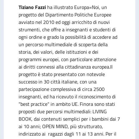
Tiziano Fazzi
ha illustrato Europa=Noi, un
progetto del Dipartimento Politiche Europee
avviato nel 2010 ed oggi arricchito di nuovi
strumenti, che offre a insegnanti e studenti di
ogni ordine e grado la possibilità di accedere ad
un percorso multimediale di scoperta della
storia, dei valori, delle istituzioni e dei
programmi europei, con particolare attenzione
ai diritti connessi alla cittadinanza europea.Il
progetto è stato presentato con notevole
successo in 30 città italiane, con una
partecipazione complessiva di circa 2500
insegnanti, ed ha ricevuto il riconoscimento di
"best practice" in ambito UE. Finora sono stati
proposti due percorsi multimediali: LIVING
BOOK, dai contenuti semplici per i bambini dai 7
ai 10 anni; OPEN MIND, più strutturato,
indirizzato ai ragazzi dagli 11 ai 13 anni. Per il