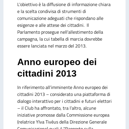
L'obiettivo è la diffusione di informazione chiara
e la scelta condivisa di strumenti di
comunicazione adeguati che rispondano alle
esigenze e alle attese dei cittadini. Il
Parlamento prosegue nell'allestimento della
campagna, la cui tabella di marcia dovrebbe
essere lanciata nel marzo del 2013.
Anno europeo dei
cittadini 2013
In riferimento all’imminente Anno europeo dei
cittadini 2013 – considerato una piattaforma di
dialogo interattivo per i cittadini e futuri elettori
– il Club ha affrontato, tra l’altro, alcune
iniziative promosse dalla Commissione europea
(relatrice Ylva Tivéus della Direzione Generale
Comunicazione) quali il "Rapporto sulla