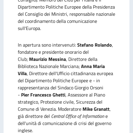
Dipartimento Politiche Europee della Presidenza
del Consiglio dei Ministri, responsabile nazionale
del coordinamento della comunicazione
sull'Europa.
In apertura sono intervenuti:
Stefano Rolando
,
fondatore e presidente onorario del
Club;
Maurizio Messina
, Direttore della
Biblioteca Nazionale Marciana;
Anna Maria
Villa
, Direttore dell'Ufficio cittadinanza europea
del Dipartimento Politiche Europee e - in
rappresentanza del Sindaco Giorgio Orsoni
-
Pier Francesco Ghetti
, Assessore al Piano
strategico, Protezione civile, Sicurezza del
Comune di Venezia. Moderatore
Mike Granatt
,
già direttore del
Central Office of Information
e
dell'unità di comunicazione di crisi del governo
inglese.