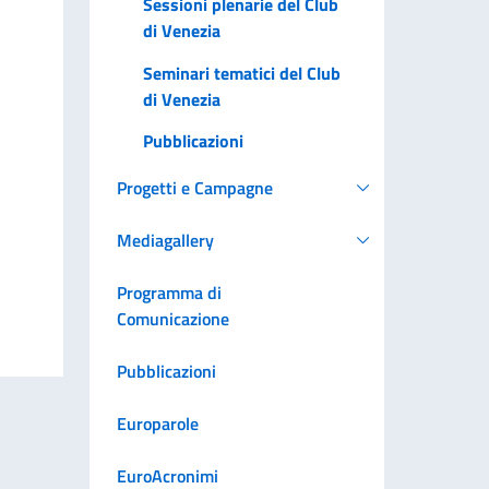
Sessioni plenarie del Club
di Venezia
Seminari tematici del Club
di Venezia
Pubblicazioni
Progetti e Campagne
Mediagallery
Programma di
Comunicazione
Pubblicazioni
Europarole
EuroAcronimi