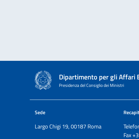
Dipartimento per gli Affari
Presidenza del Consiglio dei Ministri
Sede
Recapit
Largo Chigi 19, 00187 Roma
Telef
Fax
+