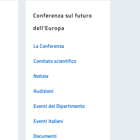
Conferenza sul futuro
dell'Europa
La Conferenza
Comitato scientifico
Notizie
Audizioni
Eventi del Dipartimento
Eventi italiani
Documenti