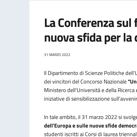
La Conferenza sul 
nuova sfida per la
31 MARZO 2022
Il Dipartimento di Scienze Politiche dell'
dei vincitori del Concorso Nazionale
"Un
Ministero dell'Università e della Ricerca
iniziative di sensibilizzazione sull'avven
In tale ambito, il 31 marzo 2022 si svol
dell'Europa e sulle nuove sfide democr
studenti iscritti ai Corsi di laurea trienn