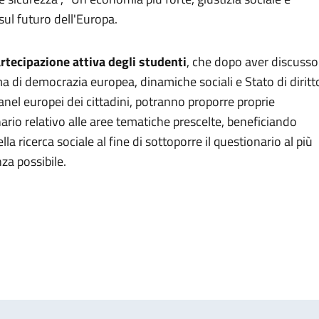
sul futuro dell'Europa.
rtecipazione attiva degli studenti
, che dopo aver discusso
 di democrazia europea, dinamiche sociali e Stato di diritt
Panel europei dei cittadini, potranno proporre proprie
io relativo alle aree tematiche prescelte, beneficiando
la ricerca sociale al fine di sottoporre il questionario al più
za possibile.