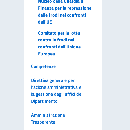
Nucleo della Guardia di
Finanza per la repressione
delle frodi nei confronti
dell'UE
Comitato per la lotta
contro le frodi nei
confronti dell'Unione
Europea
Competenze
Direttiva generale per
l'azione amministrativa e
la gestione degli uffici del
Dipartimento
Amministrazione
Trasparente