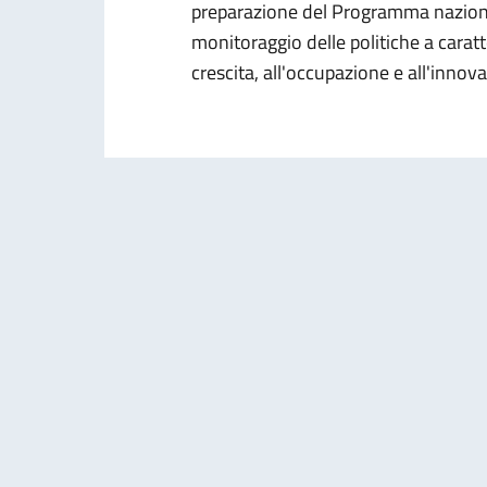
preparazione del Programma nazional
monitoraggio delle politiche a caratt
crescita, all'occupazione e all'innov