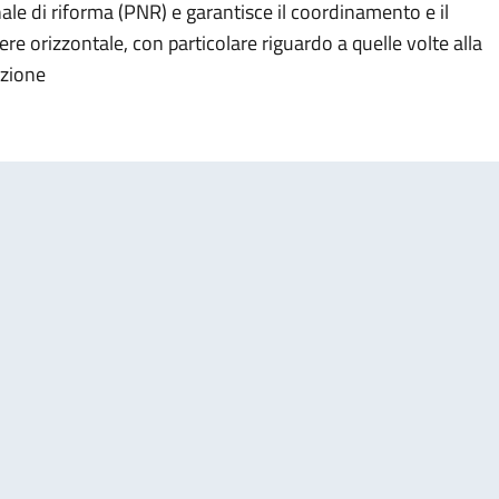
e di riforma (PNR) e garantisce il coordinamento e il
ere orizzontale, con particolare riguardo a quelle volte alla
azione