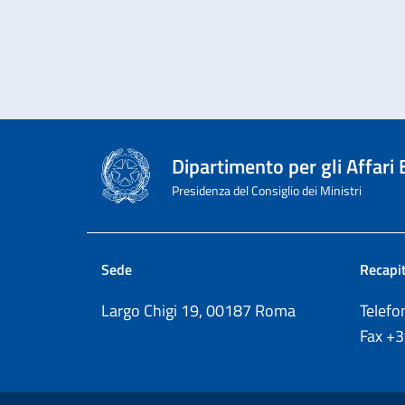
Dipartimento per gli Affari
Presidenza del Consiglio dei Ministri
Sede
Recapit
Largo Chigi 19, 00187 Roma
Telef
Fax
+