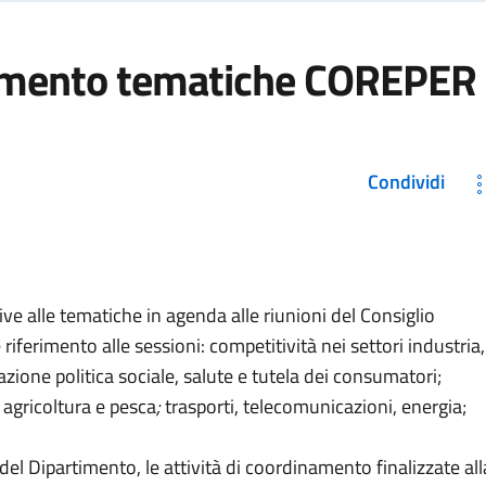
namento tematiche COREPER
Condividi
tive alle tematiche in agenda alle riunioni del Consiglio
riferimento alle sessioni: competitività nei settori industria,
zione politica sociale, salute e tutela dei consumatori;
; agricoltura e pesca
;
trasporti, telecomunicazioni, energia;
l Dipartimento, le attività di coordinamento finalizzate all