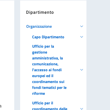
Dipartimento
Organizzazione
Capo Dipartimento
Ufficio per la
gestione
amministrativa, la
comunicazione,
l'accesso ai fondi
europei ed il
coordinamento sui
fondi tematici per le
riforme
Ufficio per il
a
coordinamento delle