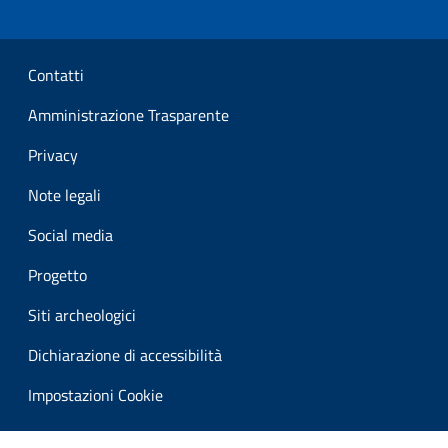
Sezione Link Utili
Contatti
Amministrazione Trasparente
Privacy
Note legali
Social media
Progetto
Siti archeologici
Dichiarazione di accessibilità
Impostazioni Cookie