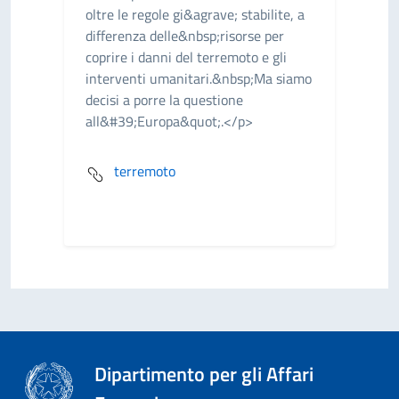
oltre le regole gi&agrave; stabilite, a
differenza delle&nbsp;risorse per
coprire i danni del terremoto e gli
interventi umanitari.&nbsp;Ma siamo
decisi a porre la questione
all&#39;Europa&quot;.</p>
terremoto
Dipartimento per gli Affari