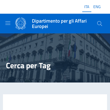
ITA
ENG
Dipartimento per gli Affari
Europei
Cerca per Tag