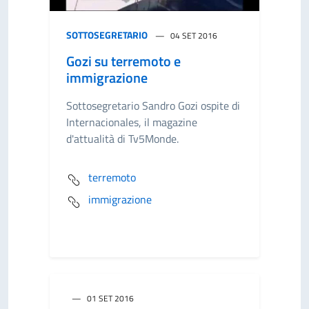
SOTTOSEGRETARIO
04 SET 2016
Gozi su terremoto e
immigrazione
Sottosegretario Sandro Gozi ospite di
Internacionales, il magazine
d'attualità di Tv5Monde.
terremoto
immigrazione
01 SET 2016