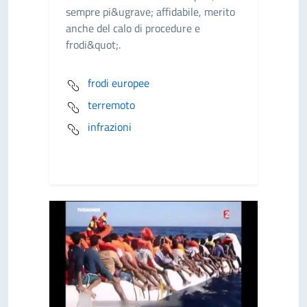
sempre pi&ugrave; affidabile, merito
anche del calo di procedure e
frodi&quot;.
frodi europee
terremoto
infrazioni