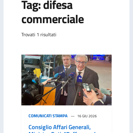
Tag: difesa
commerciale
Trovati 1 risultati
COMUNICATI STAMPA
16 GIU 2026
Consiglio Affari Generali,