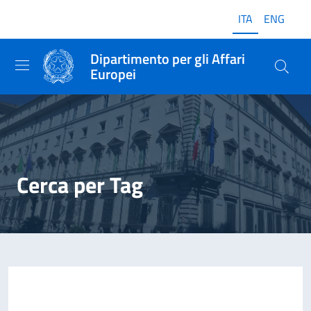
ITA
ENG
Dipartimento per gli Affari
Europei
Cerca per Tag