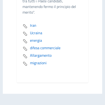
tra tutti i Paesi candidati,
mantenendo fermo il principio del
merito".
Iran
Ucraina
energia
difesa commerciale
Allargamento
migrazioni