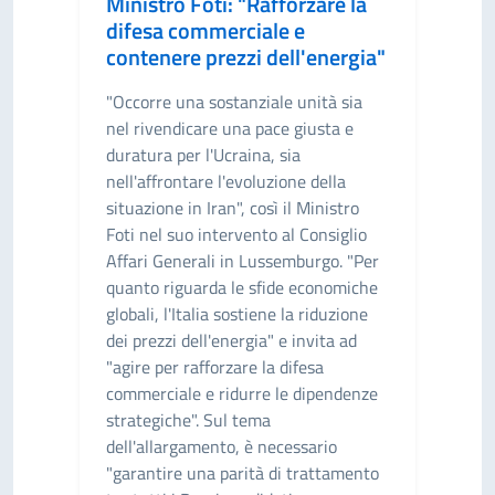
Ministro Foti: "Rafforzare la
difesa commerciale e
contenere prezzi dell'energia"
"Occorre una sostanziale unità sia
nel rivendicare una pace giusta e
duratura per l'Ucraina, sia
nell'affrontare l'evoluzione della
situazione in Iran", così il Ministro
Foti nel suo intervento al Consiglio
Affari Generali in Lussemburgo. "Per
quanto riguarda le sfide economiche
globali, l'Italia sostiene la riduzione
dei prezzi dell'energia" e invita ad
"agire per rafforzare la difesa
commerciale e ridurre le dipendenze
strategiche". Sul tema
dell'allargamento, è necessario
"garantire una parità di trattamento