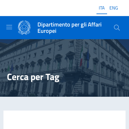
ITA
ENG
Dipartimento per gli Affari
Europei
Cerca per Tag