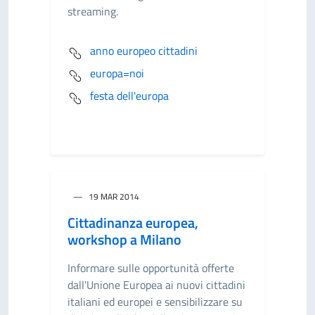
streaming.
anno europeo cittadini
europa=noi
festa dell'europa
19 MAR 2014
Cittadinanza europea,
workshop a Milano
Informare sulle opportunità offerte
dall'Unione Europea ai nuovi cittadini
italiani ed europei e sensibilizzare su