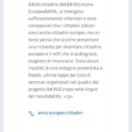
&#39;cittadino dell&#39;Unione
Europea&#39;, si ritengono
sufficientemente informati e sono
consapevoli che i cittadini italiani
sono anche cittadini europei; ma un
terzo pensa che occorre presentare
una richiesta per diventare cittadino
europeo e il 40% che si pu&ograve;
scegliere di rinunciarvi. Sono alcuni
risultati di una indagine presentata a
Napoli, ultima tappa del ciclo di
seminari organizzati nel quadro del
progetto &#39;Europa nelle lingue
del mondo&#39;. </p>
anno europeo cittadini