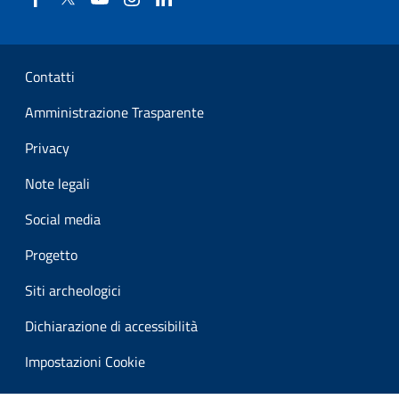
Sezione Link Utili
Contatti
Amministrazione Trasparente
Privacy
Note legali
Social media
Progetto
Siti archeologici
Dichiarazione di accessibilità
Impostazioni Cookie