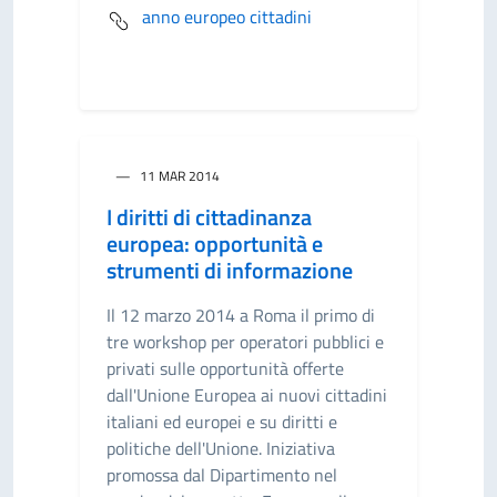
anno europeo cittadini
11 MAR 2014
I diritti di cittadinanza
europea: opportunità e
strumenti di informazione
Il 12 marzo 2014 a Roma il primo di
tre workshop per operatori pubblici e
privati sulle opportunità offerte
dall'Unione Europea ai nuovi cittadini
italiani ed europei e su diritti e
politiche dell'Unione. Iniziativa
promossa dal Dipartimento nel