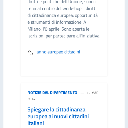
diritti e politiche dell'Unione, sono i
temi al centro del workshop. I diritti
di cittadinanza europea: opportunità
e strumenti di informazione. A
Milano, l'8 aprile. Sono aperte le
iscrizioni per partecipare all'iniziativa.
anno europeo cittadini
NOTIZIE DAL DIPARTIMENTO
12 MAR
2014
Spiegare la cittadinanza
europea ai nuovi cittadini
italiani