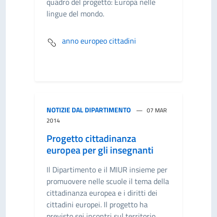
quadro del progetto: Europa nelle
lingue del mondo.
anno europeo cittadini
NOTIZIE DAL DIPARTIMENTO
07 MAR
2014
Progetto cittadinanza
europea per gli insegnanti
Il Dipartimento e il MIUR insieme per
promuovere nelle scuole il tema della
cittadinanza europea e i diritti dei
cittadini europei. Il progetto ha
previsto sei incontri sul territorio.