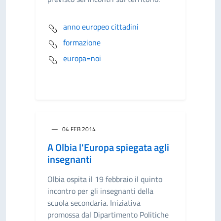
anno europeo cittadini
formazione
europa=noi
04 FEB 2014
A Olbia l'Europa spiegata agli
insegnanti
Olbia ospita il 19 febbraio il quinto
incontro per gli insegnanti della
scuola secondaria. Iniziativa
promossa dal Dipartimento Politiche