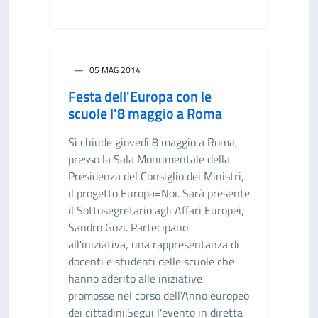
05 MAG 2014
Festa dell'Europa con le
scuole l'8 maggio a Roma
Si chiude giovedì 8 maggio a Roma,
presso la Sala Monumentale della
Presidenza del Consiglio dei Ministri,
il progetto Europa=Noi. Sarà presente
il Sottosegretario agli Affari Europei,
Sandro Gozi. Partecipano
all'iniziativa, una rappresentanza di
docenti e studenti delle scuole che
hanno aderito alle iniziative
promosse nel corso dell'Anno europeo
dei cittadini.Segui l'evento in diretta