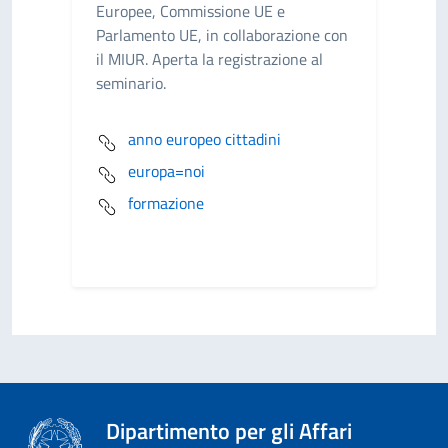
Europee, Commissione UE e
Parlamento UE, in collaborazione con
il MIUR. Aperta la registrazione al
seminario.
anno europeo cittadini
europa=noi
formazione
Dipartimento per gli Affari