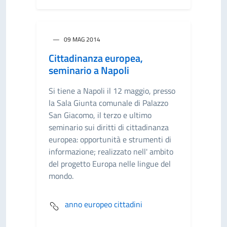
09 MAG 2014
Cittadinanza europea,
seminario a Napoli
Si tiene a Napoli il 12 maggio, presso
la Sala Giunta comunale di Palazzo
San Giacomo, il terzo e ultimo
seminario sui diritti di cittadinanza
europea: opportunità e strumenti di
informazione; realizzato nell' ambito
del progetto Europa nelle lingue del
mondo.
anno europeo cittadini