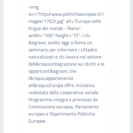
<img
src="http://www.politicheeuropee.it/i
mages/1762t.jpg" alt="Europa nelle
lingue del mondo - Roma"
width="100" height="75" />Si
&egrave; svolto oggi a Roma un
seminario per informare i cittadini
naturalizzati e chi lavora nel settore
dell&rsquo;integrazione sui diritti e le
opportunit&agrave; che
l&rsquo;appartenenza
all&rsquo;Europa offre. Iniziativa
realizzata dalla cooperativa sociale
Programma integra e promosso da
Commissione europea, Parlamento
europeo e Dipartimento Politiche
Europee.