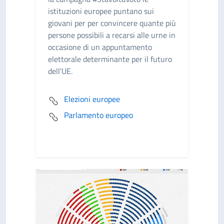
istituzioni europee puntano sui
giovani per per convincere quante più
persone possibili a recarsi alle urne in
occasione di un appuntamento
elettorale determinante per il futuro
dell'UE.
Elezioni europee
Parlamento europeo