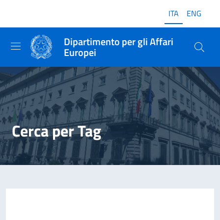
ITA
ENG
Dipartimento per gli Affari
Europei
Cerca per Tag