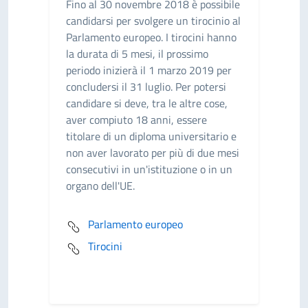
Fino al 30 novembre 2018 è possibile
candidarsi per svolgere un tirocinio al
Parlamento europeo. I tirocini hanno
la durata di 5 mesi, il prossimo
periodo inizierà il 1 marzo 2019 per
concludersi il 31 luglio. Per potersi
candidare si deve, tra le altre cose,
aver compiuto 18 anni, essere
titolare di un diploma universitario e
non aver lavorato per più di due mesi
consecutivi in un'istituzione o in un
organo dell'UE.
Parlamento europeo
Tirocini