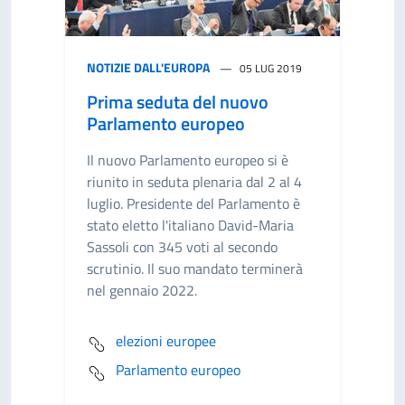
NOTIZIE DALL'EUROPA
05 LUG 2019
Prima seduta del nuovo
Parlamento europeo
Il nuovo Parlamento europeo si è
riunito in seduta plenaria dal 2 al 4
luglio. Presidente del Parlamento è
stato eletto l'italiano David-Maria
Sassoli con 345 voti al secondo
scrutinio. Il suo mandato terminerà
nel gennaio 2022.
elezioni europee
Parlamento europeo