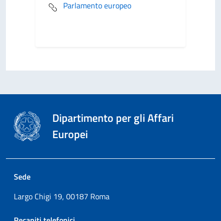
Parlamento europeo
Dipartimento per gli Affari
Europei
Sede
Largo Chigi 19, 00187 Roma
Recapiti telefonici