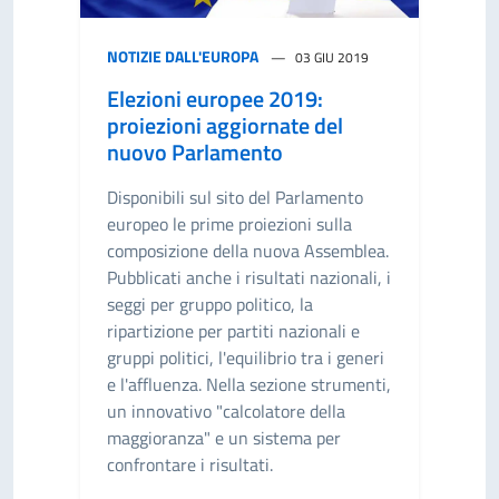
NOTIZIE DALL'EUROPA
03 GIU 2019
Elezioni europee 2019:
proiezioni aggiornate del
nuovo Parlamento
Disponibili sul sito del Parlamento
europeo le prime proiezioni sulla
composizione della nuova Assemblea.
Pubblicati anche i risultati nazionali, i
seggi per gruppo politico, la
ripartizione per partiti nazionali e
gruppi politici, l'equilibrio tra i generi
e l'affluenza. Nella sezione strumenti,
un innovativo "calcolatore della
maggioranza" e un sistema per
confrontare i risultati.