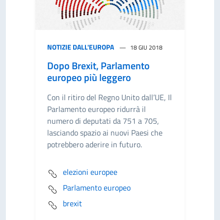
NOTIZIE DALL'EUROPA
18 GIU 2018
Dopo Brexit, Parlamento
europeo più leggero
Con il ritiro del Regno Unito dall’UE, Il
Parlamento europeo ridurrà il
numero di deputati da 751 a 705,
lasciando spazio ai nuovi Paesi che
potrebbero aderire in futuro.
elezioni europee
Parlamento europeo
brexit