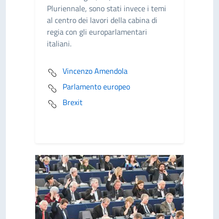
Pluriennale, sono stati invece i temi
al centro dei lavori della cabina di
regia con gli europarlamentari
italiani.
Vincenzo Amendola
Parlamento europeo
Brexit