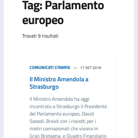
Tag: Parlamento
europeo
Trovati 9 risultati
COMUNICATI STAMPA
17 SET 2019
Il Ministro Amendola a
Strasburgo
Il Ministro Amendola ha oggi
incontrato a Strasburgo il Presidente
del Parlamento europeo, David
Sassoli. Brexit con i risvolti per i
nostri connazionali che vivono in
Gran Bretagna, e Quadro Finanziario