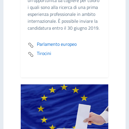
un’opportunità da cogliere per coloro
i quali sono alla ricerca di una prima
esperienza professionale in ambito
internazionale. È possibile inviare la
candidatura entro il 30 giugno 2019.
Parlamento europeo
Tirocini