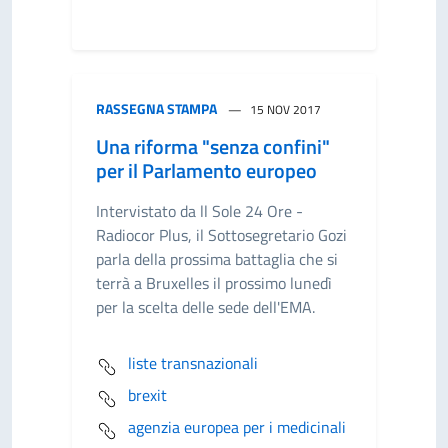
RASSEGNA STAMPA
15 NOV 2017
Una riforma "senza confini"
per il Parlamento europeo
Intervistato da ll Sole 24 Ore -
Radiocor Plus, il Sottosegretario Gozi
parla della prossima battaglia che si
terrà a Bruxelles il prossimo lunedì
per la scelta delle sede dell'EMA.
liste transnazionali
brexit
agenzia europea per i medicinali