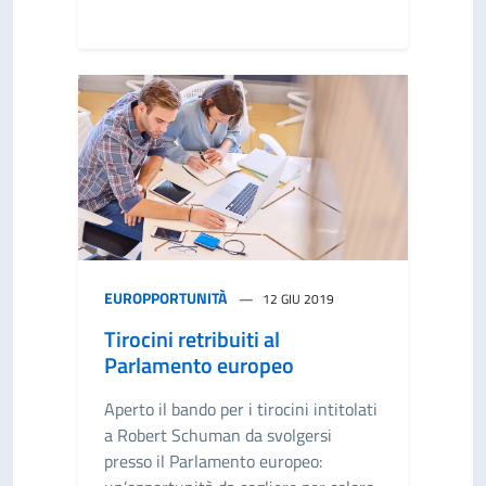
EUROPPORTUNITÀ
12 GIU 2019
Tirocini retribuiti al
Parlamento europeo
Aperto il bando per i tirocini intitolati
a Robert Schuman da svolgersi
presso il Parlamento europeo: