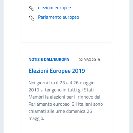
elezioni europee
Parlamento europeo
NOTIZIE DALL'EUROPA
02 MAG 2019
Elezioni Europee 2019
Nei giorni fra il 23 e il 26 maggio
2019 si tengono in tutti gli Stati
Membri le elezioni per il rinnovo del
Parlamento europeo. Gli Italiani sono
chiamati alle urne domenica 26
maggio.