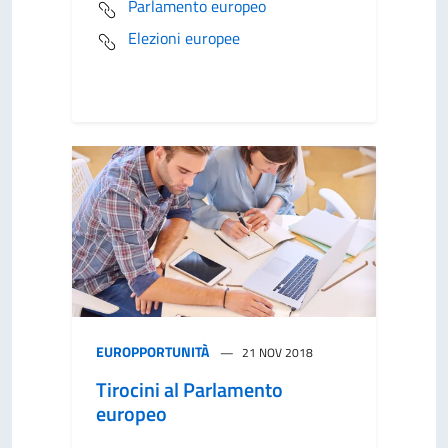
Parlamento europeo
Elezioni europee
EUROPPORTUNITÀ
21 NOV 2018
Tirocini al Parlamento
europeo