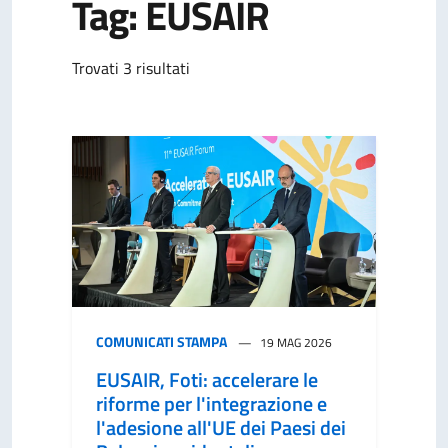
Tag: EUSAIR
Trovati 3 risultati
COMUNICATI STAMPA
19 MAG 2026
EUSAIR, Foti: accelerare le
riforme per l'integrazione e
l'adesione all'UE dei Paesi dei