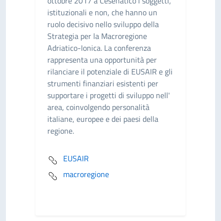
ottobre 2017 a Cesenatico i soggetti,
istituzionali e non, che hanno un
ruolo decisivo nello sviluppo della
Strategia per la Macroregione
Adriatico-Ionica. La conferenza
rappresenta una opportunità per
rilanciare il potenziale di EUSAIR e gli
strumenti finanziari esistenti per
supportare i progetti di sviluppo nell'
area, coinvolgendo personalità
italiane, europee e dei paesi della
regione.
EUSAIR
macroregione