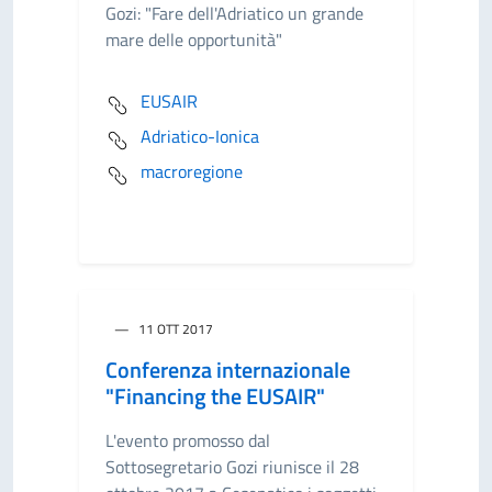
Gozi: "Fare dell'Adriatico un grande
mare delle opportunità"
EUSAIR
Adriatico-Ionica
macroregione
11 OTT 2017
Conferenza internazionale
"Financing the EUSAIR"
L'evento promosso dal
Sottosegretario Gozi riunisce il 28