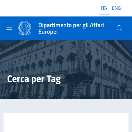
ITA
ENG
Dipartimento per gli Affari
Europei
Cerca per Tag