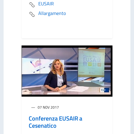
EUSAIR
Allargamento
07 NOV 2017
Conferenza EUSAIR a
Cesenatico