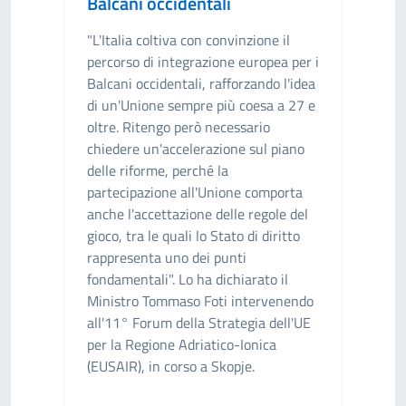
Balcani occidentali
"L'Italia coltiva con convinzione il
percorso di integrazione europea per i
Balcani occidentali, rafforzando l'idea
di un'Unione sempre più coesa a 27 e
oltre. Ritengo però necessario
chiedere un'accelerazione sul piano
delle riforme, perché la
partecipazione all'Unione comporta
anche l'accettazione delle regole del
gioco, tra le quali lo Stato di diritto
rappresenta uno dei punti
fondamentali". Lo ha dichiarato il
Ministro Tommaso Foti intervenendo
all'11° Forum della Strategia dell'UE
per la Regione Adriatico-Ionica
(EUSAIR), in corso a Skopje.