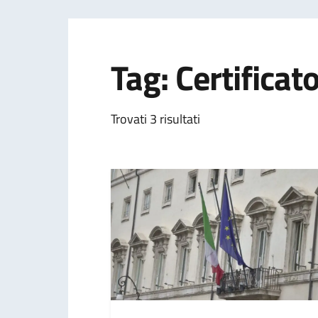
Tag: Certificat
Trovati 3 risultati