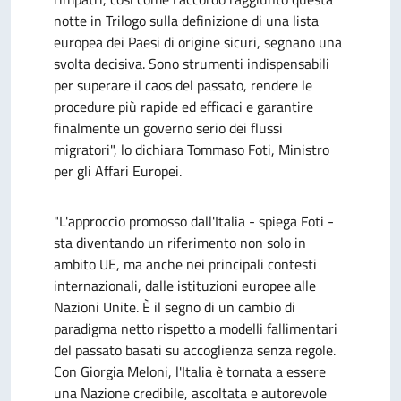
notte in Trilogo sulla definizione di una lista
europea dei Paesi di origine sicuri, segnano una
svolta decisiva. Sono strumenti indispensabili
per superare il caos del passato, rendere le
procedure più rapide ed efficaci e garantire
finalmente un governo serio dei flussi
migratori", lo dichiara Tommaso Foti, Ministro
per gli Affari Europei.
"L'approccio promosso dall'Italia - spiega Foti -
sta diventando un riferimento non solo in
ambito UE, ma anche nei principali contesti
internazionali, dalle istituzioni europee alle
Nazioni Unite. È il segno di un cambio di
paradigma netto rispetto a modelli fallimentari
del passato basati su accoglienza senza regole.
Con Giorgia Meloni, l'Italia è tornata a essere
una Nazione credibile, ascoltata e autorevole