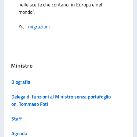
nelle scelte che contano, in Europa e nel
mondo".
migrazioni
Ministro
Biografia
Delega di funzioni al Ministro senza portafoglio
on. Tommaso Foti
Staff
Agenda