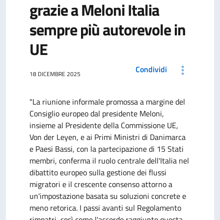
grazie a Meloni Italia
sempre più autorevole in
UE
Condividi
18 DICEMBRE 2025
"La riunione informale promossa a margine del
Consiglio europeo dal presidente Meloni,
insieme al Presidente della Commissione UE,
Von der Leyen, e ai Primi Ministri di Danimarca
e Paesi Bassi, con la partecipazione di 15 Stati
membri, conferma il ruolo centrale dell'Italia nel
dibattito europeo sulla gestione dei flussi
migratori e il crescente consenso attorno a
un'impostazione basata su soluzioni concrete e
meno retorica. I passi avanti sul Regolamento
rimpatri, così come l'accordo raggiunto questa