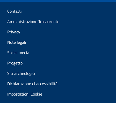
Sezione Link Utili
Contatti
Amministrazione Trasparente
Privacy
Note legali
Social media
Progetto
Siti archeologici
Dichiarazione di accessibilità
Impostazioni Cookie