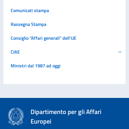
Comunicati stampa
Rassegna Stampa
Consiglio "Affari generali" dell'UE
CIAE
Ministri dal 1987 ad oggi
Dipartimento per gli Affari
Europei