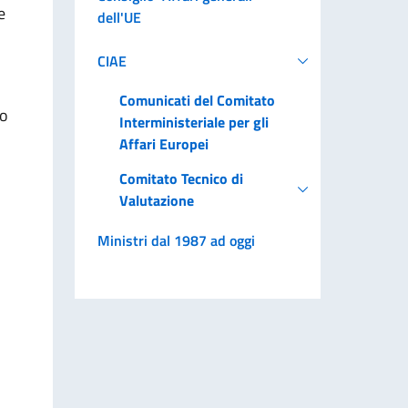
e
dell'UE
CIAE
Comunicati del Comitato
to
Interministeriale per gli
Affari Europei
Comitato Tecnico di
Valutazione
Ministri dal 1987 ad oggi