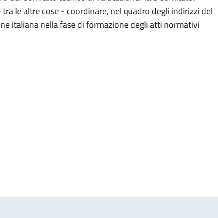
ra le altre cose - coordinare, nel quadro degli indirizzi del
ne italiana nella fase di formazione degli atti normativi