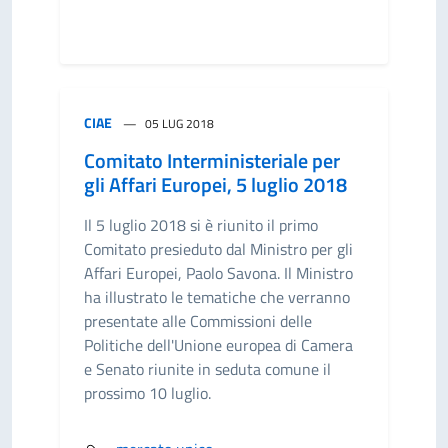
CIAE
05 LUG 2018
Comitato Interministeriale per
gli Affari Europei, 5 luglio 2018
Il 5 luglio 2018 si è riunito il primo
Comitato presieduto dal Ministro per gli
Affari Europei, Paolo Savona. Il Ministro
ha illustrato le tematiche che verranno
presentate alle Commissioni delle
Politiche dell'Unione europea di Camera
e Senato riunite in seduta comune il
prossimo 10 luglio.