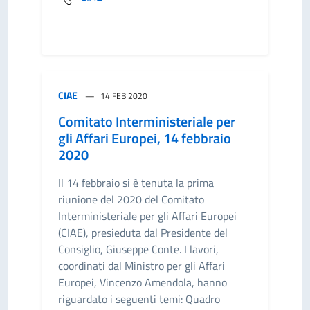
CIAE
14 FEB 2020
Comitato Interministeriale per
gli Affari Europei, 14 febbraio
2020
Il 14 febbraio si è tenuta la prima
riunione del 2020 del Comitato
Interministeriale per gli Affari Europei
(CIAE), presieduta dal Presidente del
Consiglio, Giuseppe Conte. I lavori,
coordinati dal Ministro per gli Affari
Europei, Vincenzo Amendola, hanno
riguardato i seguenti temi: Quadro