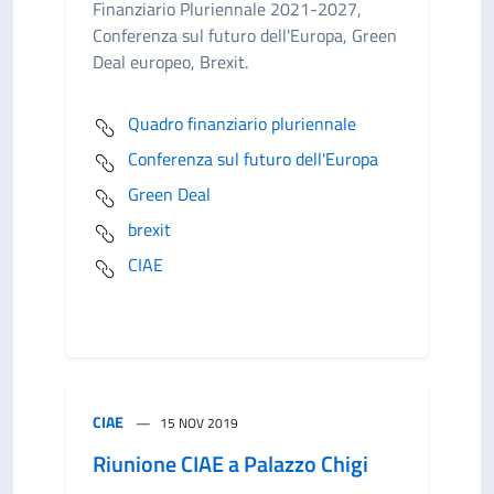
Finanziario Pluriennale 2021-2027,
Conferenza sul futuro dell'Europa, Green
Deal europeo, Brexit.
Quadro finanziario pluriennale
Conferenza sul futuro dell'Europa
Green Deal
brexit
CIAE
CIAE
15 NOV 2019
Riunione CIAE a Palazzo Chigi