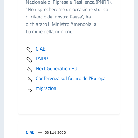
Nazionale di Ripresa e Resilienza (PNRR).
"Non sprecheremo un'occasione storica
di rilancio del nostro Paese", ha
dichiarato il Ministro Amendola, al
termine della riunione.
CIAE
PNRR
Next Generation EU
Conferenza sul futuro dell'Europa
migrazioni
CIAE
03 LUG 2020