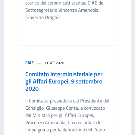
storico dei comunicati stampa CIAE del
Sottosegretario Vincenzo Amendola.
(Governo Draghi)
CIAE
09 SET 2020
Comitato Interministeriale per
gli Affari Europei, 9 settembre
2020
Il Comitato, presieduto dal Presidente del
Consiglio, Giuseppe Conte, e convocato
dal Ministro per gli Affari Europei,
Vincenzo Amendola, ha concordato le
Linee guida per la definizione del Piano