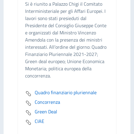
Si è riunito a Palazzo Chigi il Comitato
Interministeriale per gli Affari Europei. I
lavori sono stati presieduti dal
Presidente del Consiglio Giuseppe Conte
e organizzati dal Ministro Vincenzo
Amendola con la presenza dei ministri
interessati. All’ordine del giorno: Quadro
Finanziario Pluriennale 2021-2027;
Green deal europeo; Unione Economica
Monetaria; politica europea della
concorrenza.
Quadro finanziario pluriennale
Concorrenza
Green Deal
CIAE