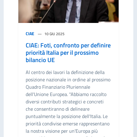
CIAE
10 GIU 2025
CIAE: Foti, confronto per definire
priorità Italia per il prossimo
bilancio UE
Al centro dei lavori la definizione della
posizione nazionale in ordine al prossimo
Quadro Finanziario Pluriennale
dell'Unione Europea. "Abbiamo raccolto
diversi contributi strategici e concreti
che consentiranno di delineare
puntualmente la posizione dell'Italia. Le
priorità condivise emerse rappresentano
la nostra visione per un'Europa più