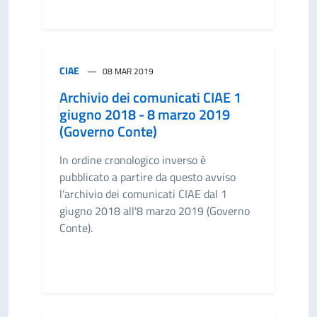
CIAE
08 MAR 2019
Archivio dei comunicati CIAE 1
giugno 2018 - 8 marzo 2019
(Governo Conte)
In ordine cronologico inverso è
pubblicato a partire da questo avviso
l'archivio dei comunicati CIAE dal 1
giugno 2018 all'8 marzo 2019 (Governo
Conte).