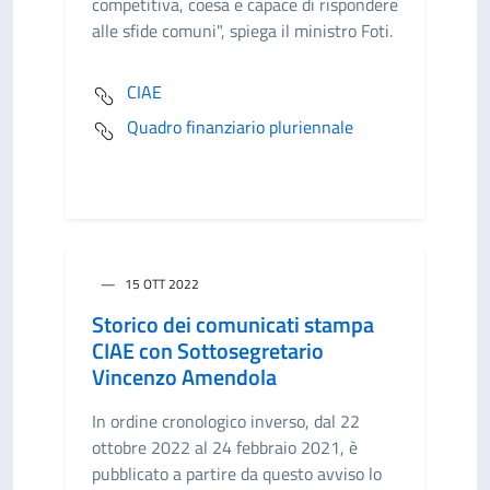
competitiva, coesa e capace di rispondere
alle sfide comuni", spiega il ministro Foti.
CIAE
Quadro finanziario pluriennale
15 OTT 2022
Storico dei comunicati stampa
CIAE con Sottosegretario
Vincenzo Amendola
In ordine cronologico inverso, dal 22
ottobre 2022 al 24 febbraio 2021, è
pubblicato a partire da questo avviso lo