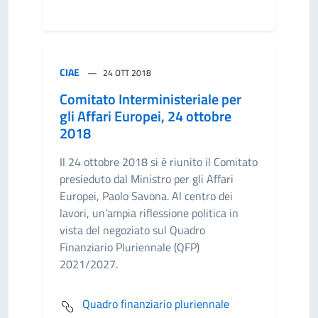
CIAE
24 OTT 2018
Comitato Interministeriale per
gli Affari Europei, 24 ottobre
2018
Il 24 ottobre 2018 si è riunito il Comitato
presieduto dal Ministro per gli Affari
Europei, Paolo Savona. Al centro dei
lavori, un’ampia riflessione politica in
vista del negoziato sul Quadro
Finanziario Pluriennale (QFP)
2021/2027.
Quadro finanziario pluriennale