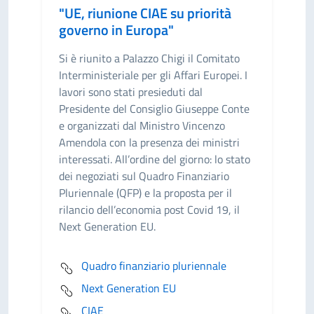
"UE, riunione CIAE su priorità
governo in Europa"
Si è riunito a Palazzo Chigi il Comitato
Interministeriale per gli Affari Europei. I
lavori sono stati presieduti dal
Presidente del Consiglio Giuseppe Conte
e organizzati dal Ministro Vincenzo
Amendola con la presenza dei ministri
interessati. All’ordine del giorno: lo stato
dei negoziati sul Quadro Finanziario
Pluriennale (QFP) e la proposta per il
rilancio dell’economia post Covid 19, il
Next Generation EU.
Quadro finanziario pluriennale
Next Generation EU
CIAE