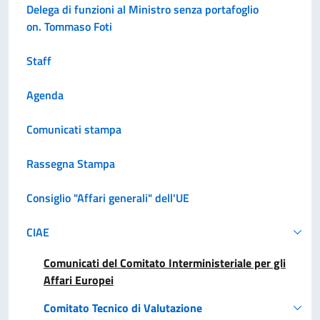
Delega di funzioni al Ministro senza portafoglio
on. Tommaso Foti
Staff
Agenda
Comunicati stampa
Rassegna Stampa
Consiglio "Affari generali" dell'UE
CIAE
Comunicati del Comitato Interministeriale per gli
Affari Europei
Comitato Tecnico di Valutazione