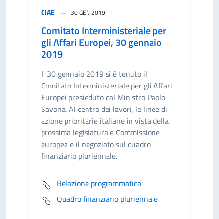
CIAE
30 GEN 2019
Comitato Interministeriale per
gli Affari Europei, 30 gennaio
2019
Il 30 gennaio 2019 si è tenuto il
Comitato Interministeriale per gli Affari
Europei presieduto dal Ministro Paolo
Savona. Al centro dei lavori, le linee di
azione prioritarie italiane in vista della
prossima legislatura e Commissione
europea e il negoziato sul quadro
finanziario pluriennale.
Relazione programmatica
Quadro finanziario pluriennale