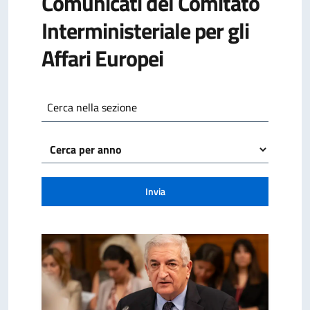
Comunicati del Comitato
Interministeriale per gli
Affari Europei
Cerca nella sezione
Invia