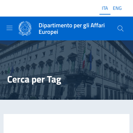
ITA
ENG
Dipartimento per gli Affari
Europei
Cerca per Tag