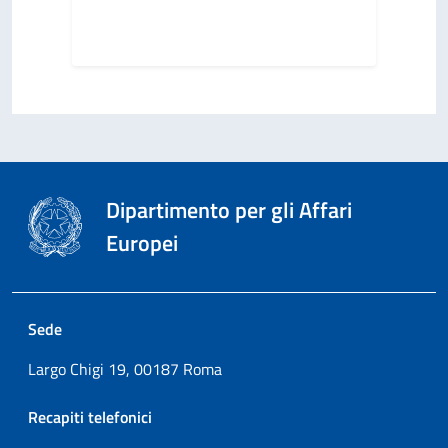
Dipartimento per gli Affari
Europei
Sede
Largo Chigi 19, 00187 Roma
Recapiti telefonici