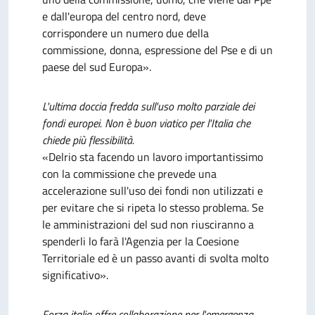
e dall'europa del centro nord, deve
corrispondere un numero due della
commissione, donna, espressione del Pse e di un
paese del sud Europa».
L'ultima doccia fredda sull'uso molto parziale dei
fondi europei. Non è buon viatico per l'Italia che
chiede più flessibilità.
«Delrio sta facendo un lavoro importantissimo
con la commissione che prevede una
accelerazione sull'uso dei fondi non utilizzati e
per evitare che si ripeta lo stesso problema. Se
le amministrazioni del sud non riusciranno a
spenderli lo farà l'Agenzia per la Coesione
Territoriale ed è un passo avanti di svolta molto
significativo».
Forza italia offre collaborazione per l'emergenza