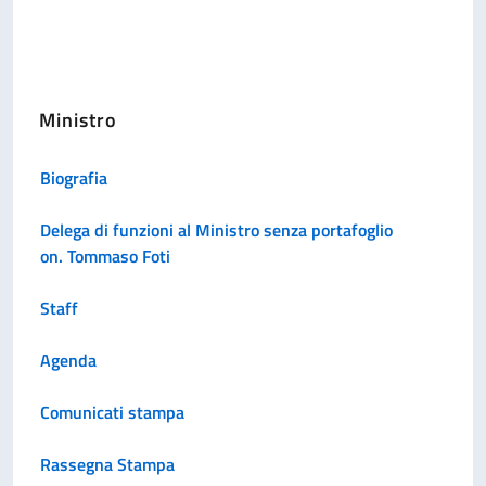
Ministro
Biografia
Delega di funzioni al Ministro senza portafoglio
on. Tommaso Foti
Staff
Agenda
Comunicati stampa
Rassegna Stampa