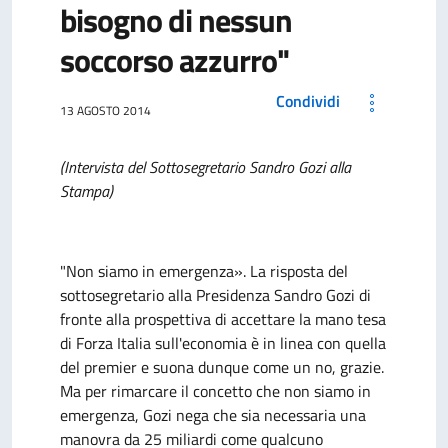
bisogno di nessun
soccorso azzurro"
Condividi
13 AGOSTO 2014
(Intervista del Sottosegretario Sandro Gozi alla
Stampa)
"Non siamo in emergenza». La risposta del
sottosegretario alla Presidenza Sandro Gozi di
fronte alla prospettiva di accettare la mano tesa
di Forza Italia sull'economia è in linea con quella
del premier e suona dunque come un no, grazie.
Ma per rimarcare il concetto che non siamo in
emergenza, Gozi nega che sia necessaria una
manovra da 25 miliardi come qualcuno