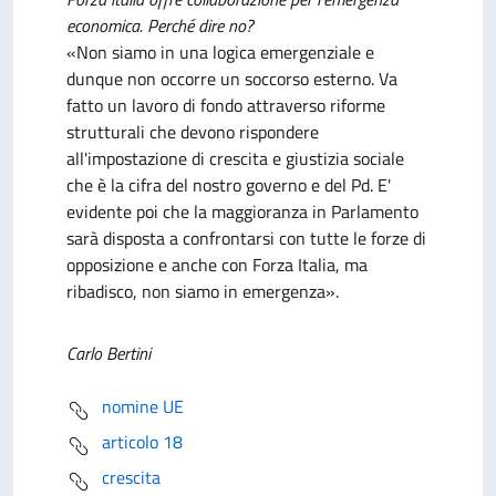
economica. Perché dire no?
«Non siamo in una logica emergenziale e
dunque non occorre un soccorso esterno. Va
fatto un lavoro di fondo attraverso riforme
strutturali che devono rispondere
all'impostazione di crescita e giustizia sociale
che è la cifra del nostro governo e del Pd. E'
evidente poi che la maggioranza in Parlamento
sarà disposta a confrontarsi con tutte le forze di
opposizione e anche con Forza Italia, ma
ribadisco, non siamo in emergenza».
Carlo Bertini
nomine UE
articolo 18
crescita