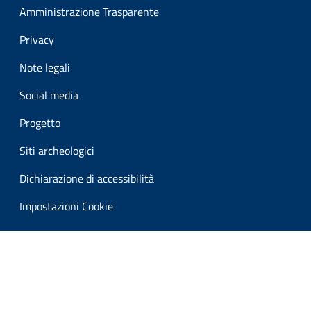
Amministrazione Trasparente
Privacy
Note legali
Social media
Progetto
Siti archeologici
Dichiarazione di accessibilità
Impostazioni Cookie