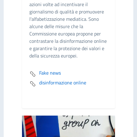
azioni volte ad incentivare il
giornalismo di qualità e promuovere
l'alfabetizzazione mediatica. Sono
alcune delle misure che la
Commissione europea propone per
contrastare la disinformazione online
e garantire la protezione dei valori e
della sicurezza europei.
Fake news
disinformazione online