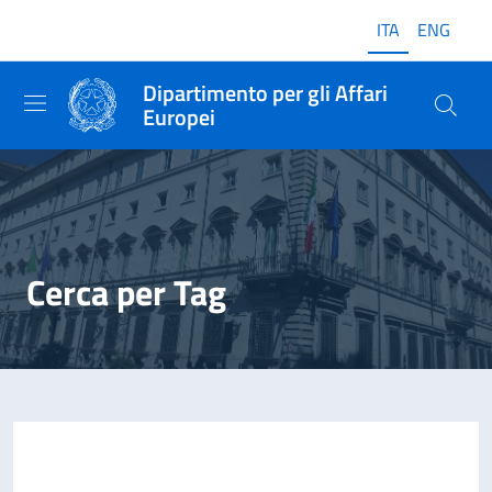
ITA
ENG
Dipartimento per gli Affari
Europei
Cerca per Tag