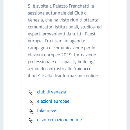
Si è svolta a Palazzo Franchetti la
sessione autunnale del Club di
Venezia, che ha visto riuniti ottanta
comunicatori istituzionali, studiosi ed
esperti provenienti da tutti i Paesi
europei. Fra i temi in agenda:
campagna di comunicazione per le
elezioni europee 2019, formazione
professionale e "capacity building",
azioni di contrasto alle "minacce
ibride" e alla disinformazione online.
club di venezia
elezioni europee
fake news
disinformazione online