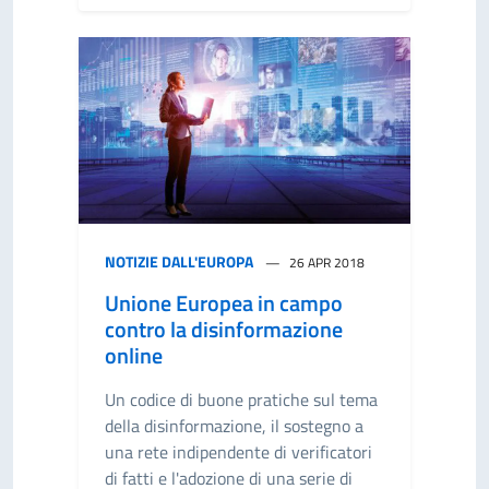
NOTIZIE DALL'EUROPA
26 APR 2018
Unione Europea in campo
contro la disinformazione
online
Un codice di buone pratiche sul tema
della disinformazione, il sostegno a
una rete indipendente di verificatori
di fatti e l'adozione di una serie di