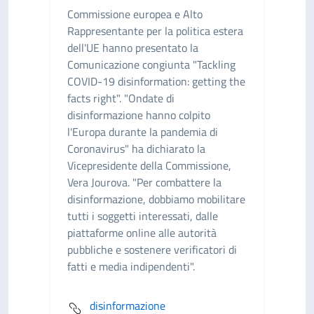
Commissione europea e Alto
Rappresentante per la politica estera
dell'UE hanno presentato la
Comunicazione congiunta "Tackling
COVID-19 disinformation: getting the
facts right". "Ondate di
disinformazione hanno colpito
l'Europa durante la pandemia di
Coronavirus" ha dichiarato la
Vicepresidente della Commissione,
Vera Jourova. "Per combattere la
disinformazione, dobbiamo mobilitare
tutti i soggetti interessati, dalle
piattaforme online alle autorità
pubbliche e sostenere verificatori di
fatti e media indipendenti".
disinformazione