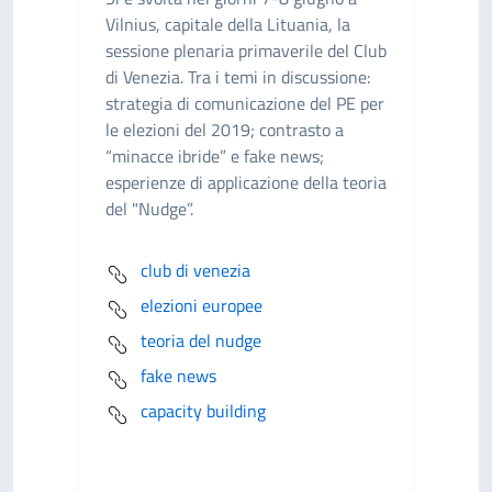
Vilnius, capitale della Lituania, la
sessione plenaria primaverile del Club
di Venezia. Tra i temi in discussione:
strategia di comunicazione del PE per
le elezioni del 2019; contrasto a
“minacce ibride” e fake news;
esperienze di applicazione della teoria
del "Nudge”.
club di venezia
elezioni europee
teoria del nudge
fake news
capacity building