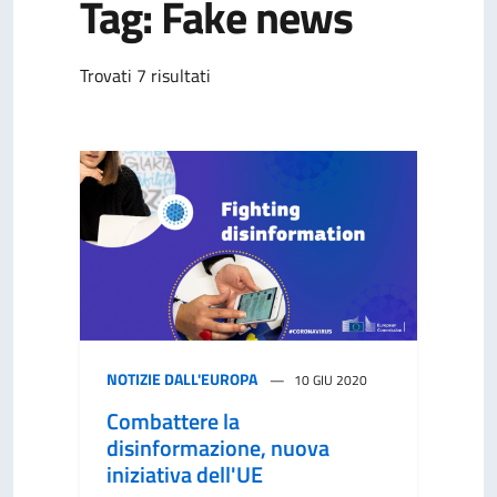
Tag: Fake news
Trovati 7 risultati
NOTIZIE DALL'EUROPA
10 GIU 2020
Combattere la
disinformazione, nuova
iniziativa dell'UE