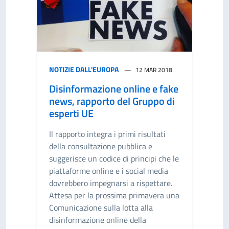
NOTIZIE DALL'EUROPA
12 MAR 2018
Disinformazione online e fake
news, rapporto del Gruppo di
esperti UE
Il rapporto integra i primi risultati
della consultazione pubblica e
suggerisce un codice di principi che le
piattaforme online e i social media
dovrebbero impegnarsi a rispettare.
Attesa per la prossima primavera una
Comunicazione sulla lotta alla
disinformazione online della