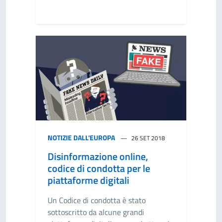
NOTIZIE DALL'EUROPA
26 SET 2018
Disinformazione online,
codice di condotta per le
piattaforme digitali
Un Codice di condotta è stato
sottoscritto da alcune grandi