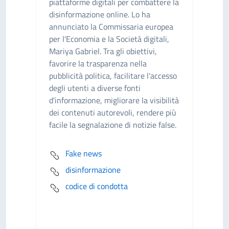
piattaforme digitali per combattere la
disinformazione online. Lo ha
annunciato la Commissaria europea
per l'Economia e la Società digitali,
Mariya Gabriel. Tra gli obiettivi,
favorire la trasparenza nella
pubblicità politica, facilitare l'accesso
degli utenti a diverse fonti
d'informazione, migliorare la visibilità
dei contenuti autorevoli, rendere più
facile la segnalazione di notizie false.
Fake news
disinformazione
codice di condotta