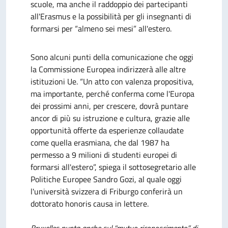
scuole, ma anche il raddoppio dei partecipanti
all'Erasmus e la possibilità per gli insegnanti di
formarsi per “almeno sei mesi” all'estero.
Sono alcuni punti della comunicazione che oggi
la Commissione Europea indirizzerà alle altre
istituzioni Ue. “Un atto con valenza propositiva,
ma importante, perché conferma come l'Europa
dei prossimi anni, per crescere, dovrà puntare
ancor di più su istruzione e cultura, grazie alle
opportunità offerte da esperienze collaudate
come quella erasmiana, che dal 1987 ha
permesso a 9 milioni di studenti europei di
formarsi all'estero”, spiega il sottosegretario alle
Politiche Europee Sandro Gozi, al quale oggi
l'università svizzera di Friburgo conferirà un
dottorato honoris causa in lettere.