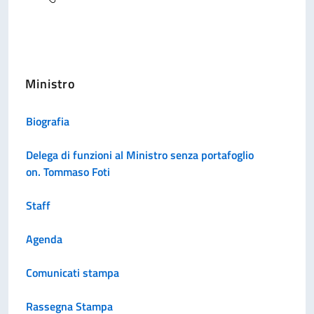
Ministro
Biografia
Delega di funzioni al Ministro senza portafoglio
on. Tommaso Foti
Staff
Agenda
Comunicati stampa
Rassegna Stampa