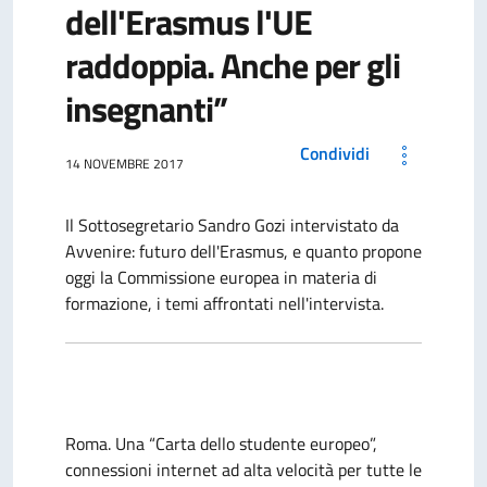
dell'Erasmus l'UE
raddoppia. Anche per gli
insegnanti”
Condividi
14 NOVEMBRE 2017
Il Sottosegretario Sandro Gozi intervistato da
Avvenire: futuro dell'Erasmus, e quanto propone
oggi la Commissione europea in materia di
formazione, i temi affrontati nell'intervista.
Roma. Una “Carta dello studente europeo”,
connessioni internet ad alta velocità per tutte le