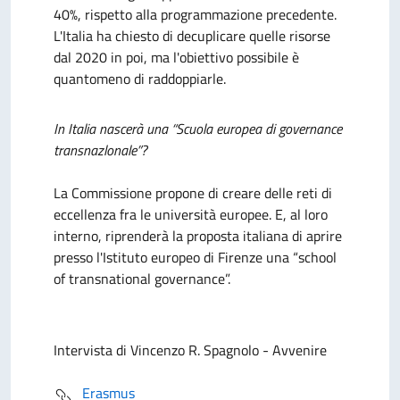
40%, rispetto alla programmazione precedente.
L'Italia ha chiesto di decuplicare quelle risorse
dal 2020 in poi, ma l'obiettivo possibile è
quantomeno di raddoppiarle.
In Italia nascerà una “Scuola europea di governance
transnazlonale”?
La Commissione propone di creare delle reti di
eccellenza fra le università europee. E, al loro
interno, riprenderà la proposta italiana di aprire
presso l'Istituto europeo di Firenze una “school
of transnational governance”.
Intervista di Vincenzo R. Spagnolo - Avvenire
Erasmus