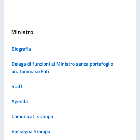
Ministro
Biografia
Delega di funzioni al Ministro senza portafoglio
on. Tommaso Foti
Staff
Agenda
Comunicati stampa
Rassegna Stampa