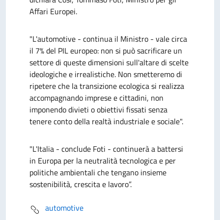
Affari Europei.
"L'automotive - continua il Ministro - vale circa
il 7% del PIL europeo: non si può sacrificare un
settore di queste dimensioni sull'altare di scelte
ideologiche e irrealistiche. Non smetteremo di
ripetere che la transizione ecologica si realizza
accompagnando imprese e cittadini, non
imponendo divieti o obiettivi fissati senza
tenere conto della realtà industriale e sociale".
"L'Italia - conclude Foti - continuerà a battersi
in Europa per la neutralità tecnologica e per
politiche ambientali che tengano insieme
sostenibilità, crescita e lavoro”.
automotive