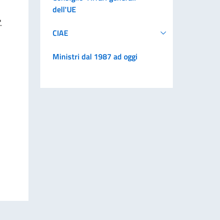
dell'UE
.
CIAE
Ministri dal 1987 ad oggi