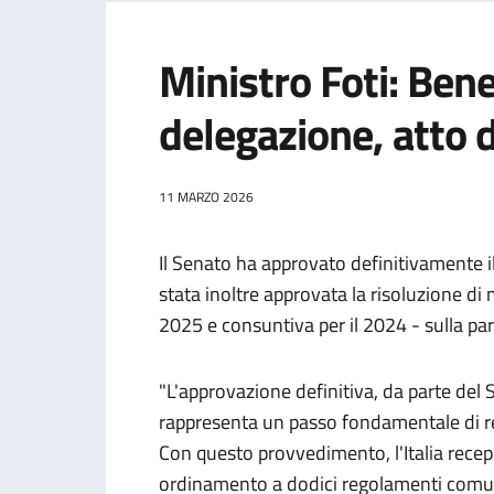
Ministro Foti: Ben
delegazione, atto d
11 MARZO 2026
Il Senato ha approvato definitivamente i
stata inoltre approvata la risoluzione di
2025 e consuntiva per il 2024 - sulla par
"L'approvazione definitiva, da parte del
rappresenta un passo fondamentale di re
Con questo provvedimento, l'Italia recep
ordinamento a dodici regolamenti comunita