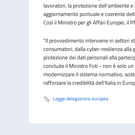
lavoratori, la protezione dell'ambiente e
aggiornamento puntuale e coerente della 
Così il Ministro per gli Affari Europei, i
"Il provvedimento interviene in settori str
consumatori, dalla cyber-resilienza alla g
protezione dei dati personali alla partec
conclude il Ministro Foti - non è solo un
modernizzare il sistema normativo, sost
rafforzare la credibilità dell'Italia in Euro
Legge delegazione europea