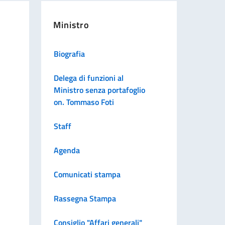
Ministro
Biografia
Delega di funzioni al
Ministro senza portafoglio
on. Tommaso Foti
Staff
Agenda
Comunicati stampa
Rassegna Stampa
Consiglio "Affari generali"